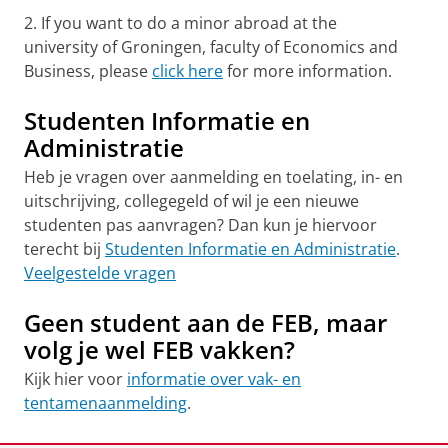
2. If you want to do a minor abroad at the
university of Groningen, faculty of Economics and
Business, please
click here
for more information.
Studenten Informatie en
Administratie
Heb je vragen over aanmelding en toelating, in- en
uitschrijving, collegegeld of wil je een nieuwe
studenten pas aanvragen? Dan kun je hiervoor
terecht bij
Studenten Informatie en Administratie
.
Veelgestelde vragen
Geen student aan de FEB, maar
volg je wel FEB vakken?
Kijk hier voor
informatie over vak- en
tentamenaanmelding
.