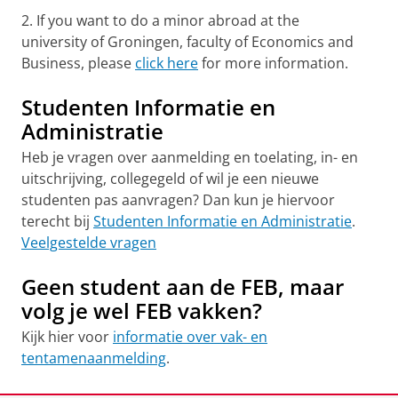
2. If you want to do a minor abroad at the
university of Groningen, faculty of Economics and
Business, please
click here
for more information.
Studenten Informatie en
Administratie
Heb je vragen over aanmelding en toelating, in- en
uitschrijving, collegegeld of wil je een nieuwe
studenten pas aanvragen? Dan kun je hiervoor
terecht bij
Studenten Informatie en Administratie
.
Veelgestelde vragen
Geen student aan de FEB, maar
volg je wel FEB vakken?
Kijk hier voor
informatie over vak- en
tentamenaanmelding
.