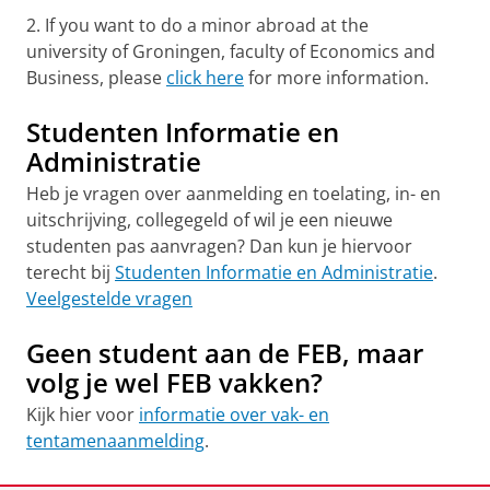
2. If you want to do a minor abroad at the
university of Groningen, faculty of Economics and
Business, please
click here
for more information.
Studenten Informatie en
Administratie
Heb je vragen over aanmelding en toelating, in- en
uitschrijving, collegegeld of wil je een nieuwe
studenten pas aanvragen? Dan kun je hiervoor
terecht bij
Studenten Informatie en Administratie
.
Veelgestelde vragen
Geen student aan de FEB, maar
volg je wel FEB vakken?
Kijk hier voor
informatie over vak- en
tentamenaanmelding
.