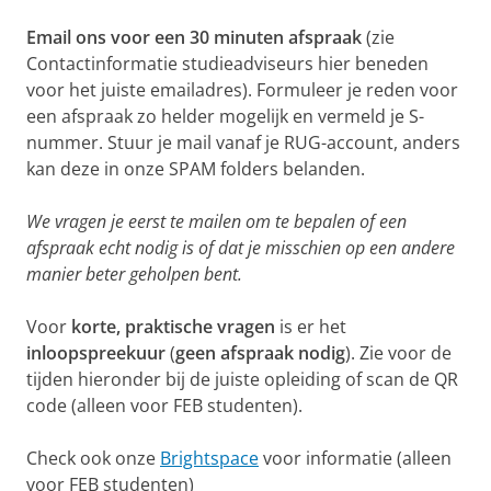
Email ons voor een
30 minuten afspraak
(zie
Contactinformatie studieadviseurs hier beneden
voor het juiste emailadres). Formuleer je reden voor
een afspraak zo helder mogelijk en vermeld je S-
nummer. Stuur je mail vanaf je RUG-account, anders
kan deze in onze SPAM folders belanden.
We vragen je eerst te mailen om te bepalen of een
afspraak echt nodig is of dat je misschien op een andere
manier beter geholpen bent.
Voor
korte, praktische vragen
is er het
inloopspreekuur
(
geen afspraak nodig
). Zie voor de
tijden hieronder bij de juiste opleiding of scan de QR
code (alleen voor FEB studenten).
Check ook onze
Brightspace
voor informatie (alleen
voor FEB studenten)