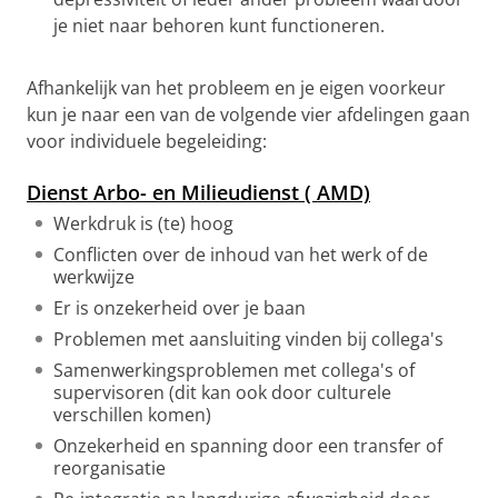
je niet naar behoren kunt functioneren.
Afhankelijk van het probleem en je eigen voorkeur
kun je naar een van de volgende vier afdelingen gaan
voor individuele begeleiding:
Dienst Arbo- en Milieudienst ( AMD)
Werkdruk is (te) hoog
Conflicten over de inhoud van het werk of de
werkwijze
Er is onzekerheid over je baan
Problemen met aansluiting vinden bij collega's
Samenwerkingsproblemen met collega's of
supervisoren (dit kan ook door culturele
verschillen komen)
Onzekerheid en spanning door een transfer of
reorganisatie