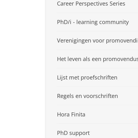
Career Perspectives Series
PhD/i - learning community
Verenigingen voor promovendi
Het leven als een promovendu
Lijst met proefschriften
Regels en voorschriften
Hora Finita
PhD support