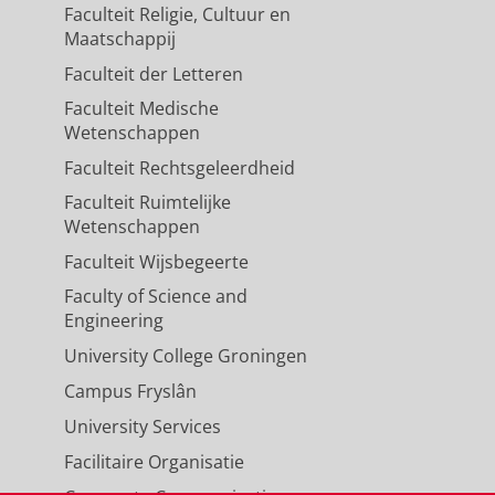
Faculteit Religie, Cultuur en
Maatschappij
Faculteit der Letteren
Faculteit Medische
Wetenschappen
Faculteit Rechtsgeleerdheid
Faculteit Ruimtelijke
Wetenschappen
Faculteit Wijsbegeerte
Faculty of Science and
Engineering
University College Groningen
Campus Fryslân
University Services
Facilitaire Organisatie