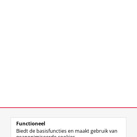
Functioneel
Biedt de basisfuncties en maakt gebruik van