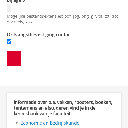
Bijlage 3
Mogelijke bestandsextensies:
pdf, jpg, png, gif, tif, txt, doc,
docx, xls, xlsx
Ontvangstbevestiging contact
Informatie over o.a. vakken, roosters, boeken,
tentamens en afstuderen vind je in de
kennisbank van je faculteit:
Economie en Bedrijfskunde