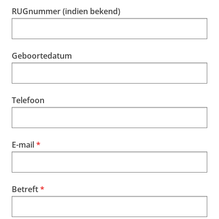
RUGnummer (indien bekend)
Geboortedatum
Telefoon
E-mail
Betreft