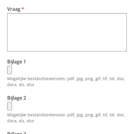
Vraag
Bijlage 1
Mogelijke bestandsextensies:
pdf, jpg, png, gif, tif, txt, doc,
docx, xls, xlsx
Bijlage 2
Mogelijke bestandsextensies:
pdf, jpg, png, gif, tif, txt, doc,
docx, xls, xlsx