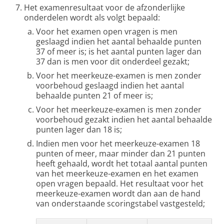
Het examenresultaat voor de afzonderlijke
onderdelen wordt als volgt bepaald:
Voor het examen open vragen is men
geslaagd indien het aantal behaalde punten
37 of meer is; is het aantal punten lager dan
37 dan is men voor dit onderdeel gezakt;
Voor het meerkeuze-examen is men zonder
voorbehoud geslaagd indien het aantal
behaalde punten 21 of meer is;
Voor het meerkeuze-examen is men zonder
voorbehoud gezakt indien het aantal behaalde
punten lager dan 18 is;
Indien men voor het meerkeuze-examen 18
punten of meer, maar minder dan 21 punten
heeft gehaald, wordt het totaal aantal punten
van het meerkeuze-examen en het examen
open vragen bepaald. Het resultaat voor het
meerkeuze-examen wordt dan aan de hand
van onderstaande scoringstabel vastgesteld;