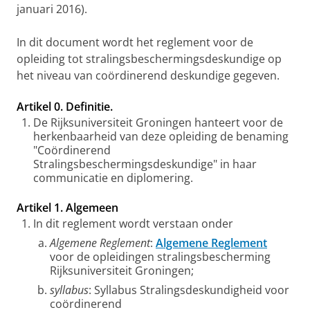
januari 2016).
In dit document wordt het reglement voor de
opleiding tot stralingsbeschermingsdeskundige op
het niveau van coördinerend deskundige gegeven.
Artikel 0. Definitie.
De Rijksuniversiteit Groningen hanteert voor de
herkenbaarheid van deze opleiding de benaming
"Coördinerend
Stralingsbeschermingsdeskundige" in haar
communicatie en diplomering.
Artikel 1. Algemeen
In dit reglement wordt verstaan onder
Algemene Reglement
:
Algemene Reglement
voor de opleidingen stralingsbescherming
Rijksuniversiteit Groningen;
syllabus
: Syllabus Stralingsdeskundigheid voor
coördinerend