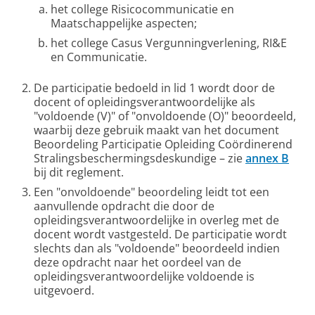
het college Risicocommunicatie en
Maatschappelijke aspecten;
het college Casus Vergunningverlening, RI&E
en Communicatie.
De participatie bedoeld in lid 1 wordt door de
docent of opleidingsverantwoordelijke als
"voldoende (V)" of "onvoldoende (O)" beoordeeld,
waarbij deze gebruik maakt van het document
Beoordeling Participatie Opleiding Coördinerend
Stralingsbeschermingsdeskundige – zie
annex B
bij dit reglement.
Een "onvoldoende" beoordeling leidt tot een
aanvullende opdracht die door de
opleidingsverantwoordelijke in overleg met de
docent wordt vastgesteld. De participatie wordt
slechts dan als "voldoende" beoordeeld indien
deze opdracht naar het oordeel van de
opleidingsverantwoordelijke voldoende is
uitgevoerd.