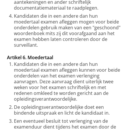
aantekeningen en ander schriftelijk
documentatiemateriaal te raadplegen.
Kandidaten die in een andere dan hun
moedertaal examen afleggen mogen voor beide
onderdelen gebruik maken van een "geschoond"
woordenboek mits zij dit voorafgaand aan het
examen hebben laten controleren door de
surveillant.
Artikel 6. Moedertaal
Kandidaten die in een andere dan hun
moedertaal examen afleggen kunnen voor beide
onderdelen van het examen verlenging
aanvragen. Deze aanvraag dient uiterlijk twee
weken voor het examen schriftelijk en met
redenen omkleed te worden gericht aan de
opleidingsverantwoordelijke.
De opleidingsverantwoordelijke doet een
bindende uitspraak en licht de kandidaat in.
Een eventueel besluit tot verlenging van de
examenduur dient tijdens het examen door de