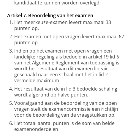
kandidaat te kunnen worden overlegd.
Artikel 7. Beoordeling van het examen
Het meerkeuze-examen levert maximaal 33
punten op.
Het examen met open vragen levert maximaal 67
punten op.
Indien op het examen met open vragen een
landelijke regeling als bedoeld in artikel 19 lid 6
van het Algemene Reglement van toepassing is
wordt het resultaat van dit examen lineair
geschaald naar een schaal met het in lid 2
vermelde maximum.
Het resultaat van de in lid 3 bedoelde schaling
wordt afgerond op halve punten.
Voorafgaand aan de beoordeling van de open
vragen stelt de examencommissie een richtlijn
voor de beoordeling van de vraagstukken op.
Het totaal aantal punten is de som van beide
examenonderdelen