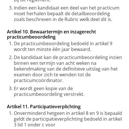
Indien een kandidaat een deel van het practicum
moet herhalen bepaalt de detailbeoordeling
zoals beschreven in de Rubric welk deel dit is.
Artikel 10. Bewaartermijn en inzagerecht
practicumbeoordeling
De practicumbeoordeling bedoeld in artikel 9
wordt ten minste één jaar bewaard.
De kandidaat kan de practicumbeoordeling inzien
binnen een termijn van acht weken na
bekendmaking van de definitieve uitslag van het
examen door zich te wenden tot de
practicumcoördinator.
Er wordt geen kopie van de
practicumbeoordeling verstrekt.
Artikel 11. Participatieverplichting
Onverminderd hetgeen in artikel 8 en 9 is bepaald
geldt de participatieverplichting bedoeld in artikel
3 lid 1 onder c voor