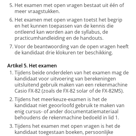
Het examen met open vragen bestaat uit één of
meer vraagstukken.
Het examen met open vragen toetst het begrip
en het kunnen toepassen van de kennis die
ontleend kan worden aan de syllabus, de
practicumhandleiding en de handouts.
Voor de beantwoording van de open vragen heeft
de kandidaat drie klokuren ter beschikking.
Artikel 5. Het examen
Tijdens beide onderdelen van het examen mag de
kandidaat voor uitvoering van berekeningen
uitsluitend gebruik maken van een rekenmachine
Casio FX-82 (zoals de FX-82 solar of de FX-82MS).
Tijdens het meerkeuze-examen is het de
kandidaat niet geoorloofd gebruik te maken van
enig cursus- of ander documentatiemateriaal
behoudens de rekenmachine bedoeld in lid 1.
Tijdens het examen met open vragen is het de
kandidaat toegestaan boeken, persoonlijke