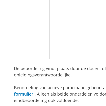
De beoordeling vindt plaats door de docent of
opleidingsverantwoordelijke.
Beoordeling van actieve participatie gebeurt
formulier
. Alleen als beide onderdelen voldo
eindbeoordeling ook voldoende.