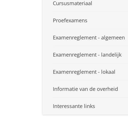
Cursusmateriaal
Proefexamens
Examenreglement - algemeen
Examenreglement - landelijk
Examenreglement - lokaal
Informatie van de overheid
Interessante links