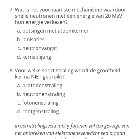
Wat is het voornaamste mechanisme waardoor
snelle neutronen met een energie van 20 MeV
hun energie verliezen?
botsingen met atoomkernen
ionisaties
neutronvangst
kernsplijting
Voor welke soort straling wordt de grootheid
kerma NIET gebruikt?
protonenstraling
neutronenstraling
fotonenstraling
röntgenstraling
In een stralingsveld met γ-fotonen zal ten gevolge van
het ontbreken van elektronenevenwicht een orgaan