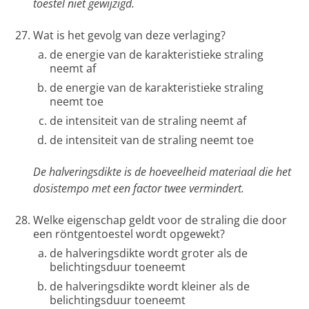
toestel niet gewijzigd.
Wat is het gevolg van deze verlaging?
de energie van de karakteristieke straling
neemt af
de energie van de karakteristieke straling
neemt toe
de intensiteit van de straling neemt af
de intensiteit van de straling neemt toe
De halveringsdikte is de hoeveelheid materiaal die het
dosistempo met een factor twee vermindert.
Welke eigenschap geldt voor de straling die door
een röntgentoestel wordt opgewekt?
de halveringsdikte wordt groter als de
belichtingsduur toeneemt
de halveringsdikte wordt kleiner als de
belichtingsduur toeneemt