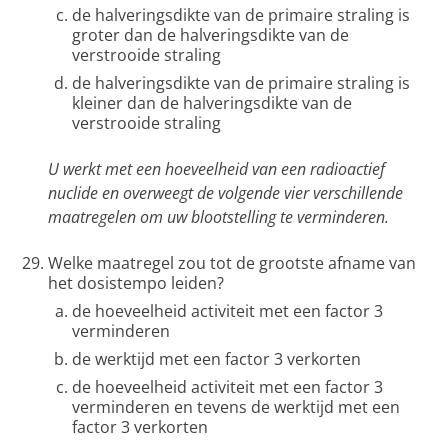
de halveringsdikte van de primaire straling is
groter dan de halveringsdikte van de
verstrooide straling
de halveringsdikte van de primaire straling is
kleiner dan de halveringsdikte van de
verstrooide straling
U werkt met een hoeveelheid van een radioactief
nuclide en overweegt de volgende vier verschillende
maatregelen om uw blootstelling te verminderen.
Welke maatregel zou tot de grootste afname van
het dosistempo leiden?
de hoeveelheid activiteit met een factor 3
verminderen
de werktijd met een factor 3 verkorten
de hoeveelheid activiteit met een factor 3
verminderen en tevens de werktijd met een
factor 3 verkorten