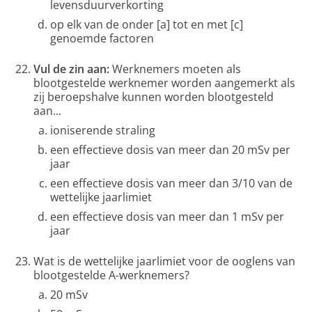
levensduurverkorting
op elk van de onder [a] tot en met [c]
genoemde factoren
Vul de zin aan:
Werknemers moeten als
blootgestelde werknemer worden aangemerkt als
zij beroepshalve kunnen worden blootgesteld
aan...
ioniserende straling
een effectieve dosis van meer dan 20 mSv per
jaar
een effectieve dosis van meer dan 3/10 van de
wettelijke jaarlimiet
een effectieve dosis van meer dan 1 mSv per
jaar
Wat is de wettelijke jaarlimiet voor de ooglens van
blootgestelde A-werknemers?
20 mSv