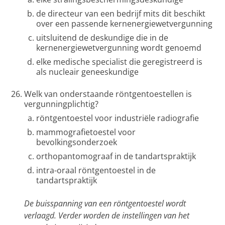
de directeur van een bedrijf mits dit beschikt
over een passende kernenergiewetvergunning
uitsluitend de deskundige die in de
kernenergiewetvergunning wordt genoemd
elke medische specialist die geregistreerd is
als nucleair geneeskundige
Welk van onderstaande röntgentoestellen is
vergunningplichtig?
röntgentoestel voor industriële radiografie
mammografietoestel voor
bevolkingsonderzoek
orthopantomograaf in de tandartspraktijk
intra-oraal röntgentoestel in de
tandartspraktijk
De buisspanning van een röntgentoestel wordt
verlaagd. Verder worden de instellingen van het