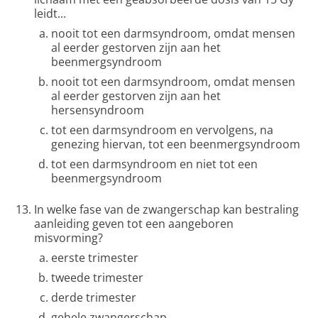
leidt...
nooit tot een darmsyndroom, omdat mensen
al eerder gestorven zijn aan het
beenmergsyndroom
nooit tot een darmsyndroom, omdat mensen
al eerder gestorven zijn aan het
hersensyndroom
tot een darmsyndroom en vervolgens, na
genezing hiervan, tot een beenmergsyndroom
tot een darmsyndroom en niet tot een
beenmergsyndroom
In welke fase van de zwangerschap kan bestraling
aanleiding geven tot een aangeboren
misvorming?
eerste trimester
tweede trimester
derde trimester
gehele zwangerschap