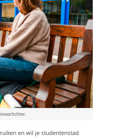
voorlichter.
ruiken en wil je studentenstad