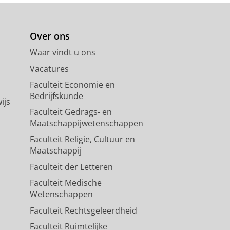
Over ons
Waar vindt u ons
Vacatures
Faculteit Economie en
Bedrijfskunde
ijs
Faculteit Gedrags- en
Maatschappijwetenschappen
Faculteit Religie, Cultuur en
Maatschappij
Faculteit der Letteren
Faculteit Medische
Wetenschappen
Faculteit Rechtsgeleerdheid
Faculteit Ruimtelijke