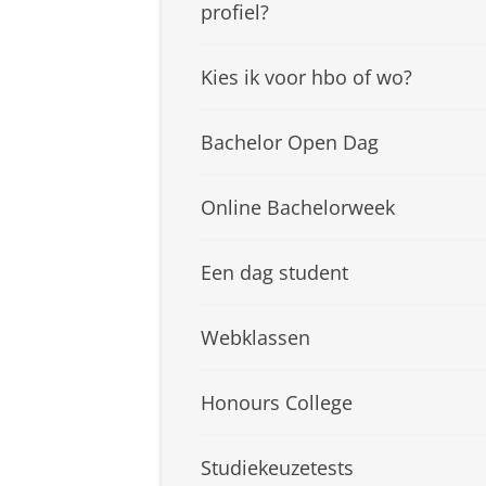
profiel?
Kies ik voor hbo of wo?
Bachelor Open Dag
Online Bachelorweek
Een dag student
Webklassen
Honours College
Studiekeuzetests