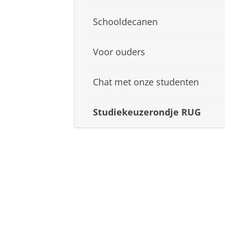
Schooldecanen
Voor ouders
Chat met onze studenten
Studiekeuzerondje RUG