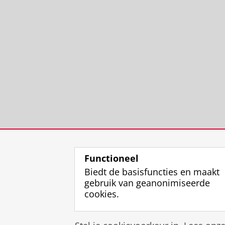
Functioneel
Biedt de basisfuncties en maakt
gebruik van geanonimiseerde
cookies.