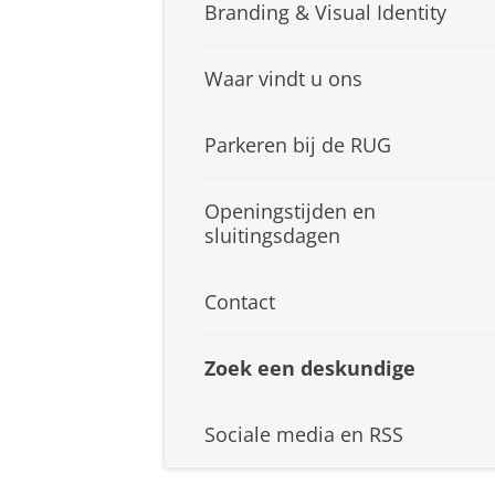
Branding & Visual Identity
Waar vindt u ons
Parkeren bij de RUG
Openingstijden en
sluitingsdagen
Contact
Zoek een deskundige
Sociale media en RSS