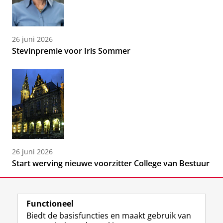
26 juni 2026
Stevinpremie voor Iris Sommer
26 juni 2026
Start werving nieuwe voorzitter College van Bestuur
Functioneel
Biedt de basisfuncties en maakt gebruik van