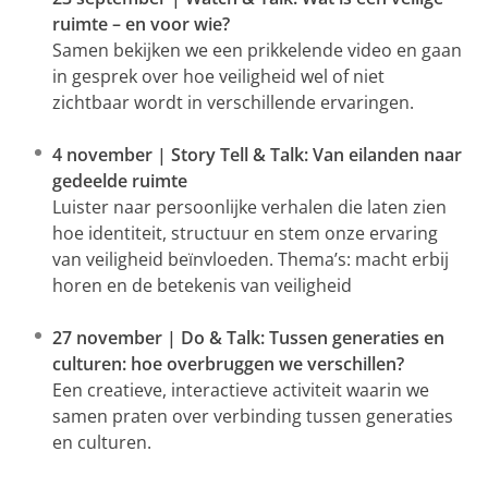
ruimte – en voor wie?
Samen bekijken we een prikkelende video en gaan
in gesprek over hoe veiligheid wel of niet
zichtbaar wordt in verschillende ervaringen.
4 november | Story Tell & Talk: Van eilanden naar
gedeelde ruimte
Luister naar persoonlijke verhalen die laten zien
hoe identiteit, structuur en stem onze ervaring
van veiligheid beïnvloeden. Thema’s: macht erbij
horen en de betekenis van veiligheid
27 november | Do & Talk: Tussen generaties en
culturen: hoe overbruggen we verschillen?
Een creatieve, interactieve activiteit waarin we
samen praten over verbinding tussen generaties
en culturen.