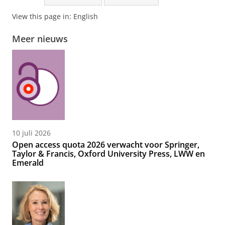
View this page in:
English
Meer nieuws
10 juli 2026
Open access quota 2026 verwacht voor Springer,
Taylor & Francis, Oxford University Press, LWW en
Emerald