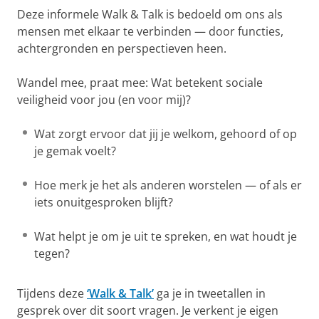
Deze informele Walk & Talk is bedoeld om ons als
mensen met elkaar te verbinden — door functies,
achtergronden en perspectieven heen.
Wandel mee, praat mee: Wat betekent sociale
veiligheid voor jou (en voor mij)?
Wat zorgt ervoor dat jij je welkom, gehoord of op
je gemak voelt?
Hoe merk je het als anderen worstelen — of als er
iets onuitgesproken blijft?
Wat helpt je om je uit te spreken, en wat houdt je
tegen?
Tijdens deze
‘Walk & Talk’
ga je in tweetallen in
gesprek over dit soort vragen. Je verkent je eigen