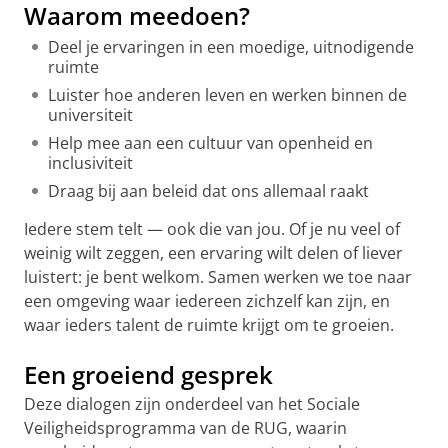
Waarom meedoen?
Deel je ervaringen in een moedige, uitnodigende
ruimte
Luister hoe anderen leven en werken binnen de
universiteit
Help mee aan een cultuur van openheid en
inclusiviteit
Draag bij aan beleid dat ons allemaal raakt
Iedere stem telt — ook die van jou. Of je nu veel of
weinig wilt zeggen, een ervaring wilt delen of liever
luistert: je bent welkom. Samen werken we toe naar
een omgeving waar iedereen zichzelf kan zijn, en
waar ieders talent de ruimte krijgt om te groeien.
Een groeiend gesprek
Deze dialogen zijn onderdeel van het Sociale
Veiligheidsprogramma van de RUG, waarin