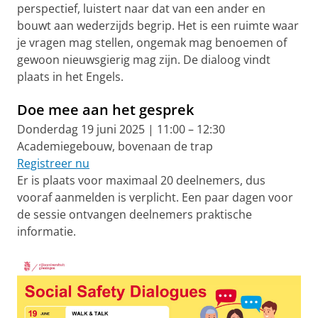
perspectief, luistert naar dat van een ander en
bouwt aan wederzijds begrip. Het is een ruimte waar
je vragen mag stellen, ongemak mag benoemen of
gewoon nieuwsgierig mag zijn. De dialoog vindt
plaats in het Engels.
Doe mee aan het gesprek
Donderdag 19 juni 2025 | 11:00 – 12:30
Academiegebouw, bovenaan de trap
Registreer nu
Er is plaats voor maximaal 20 deelnemers, dus
vooraf aanmelden is verplicht. Een paar dagen voor
de sessie ontvangen deelnemers praktische
informatie.