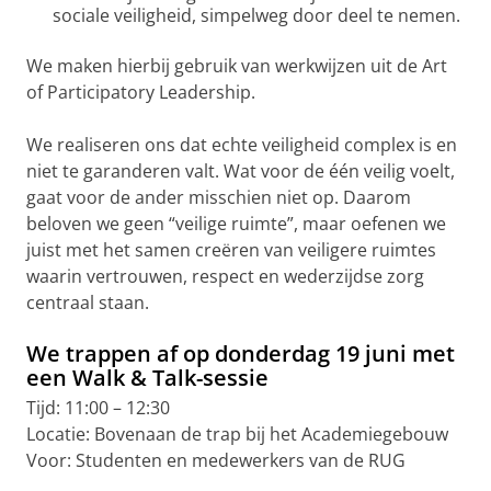
sociale veiligheid, simpelweg door deel te nemen.
We maken hierbij gebruik van werkwijzen uit de Art
of Participatory Leadership.
We realiseren ons dat echte veiligheid complex is en
niet te garanderen valt. Wat voor de één veilig voelt,
gaat voor de ander misschien niet op. Daarom
beloven we geen “veilige ruimte”, maar oefenen we
juist met het samen creëren van veiligere ruimtes
waarin vertrouwen, respect en wederzijdse zorg
centraal staan.
We trappen af op donderdag 19 juni met
een Walk & Talk-sessie
Tijd: 11:00 – 12:30
Locatie: Bovenaan de trap bij het Academiegebouw
Voor: Studenten en medewerkers van de RUG