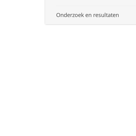
Onderzoek en resultaten