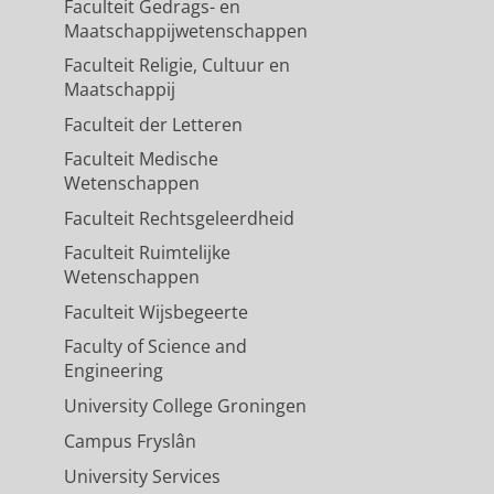
Faculteit Gedrags- en
Maatschappijwetenschappen
Faculteit Religie, Cultuur en
Maatschappij
Faculteit der Letteren
Faculteit Medische
Wetenschappen
Faculteit Rechtsgeleerdheid
Faculteit Ruimtelijke
Wetenschappen
Faculteit Wijsbegeerte
Faculty of Science and
Engineering
University College Groningen
Campus Fryslân
University Services