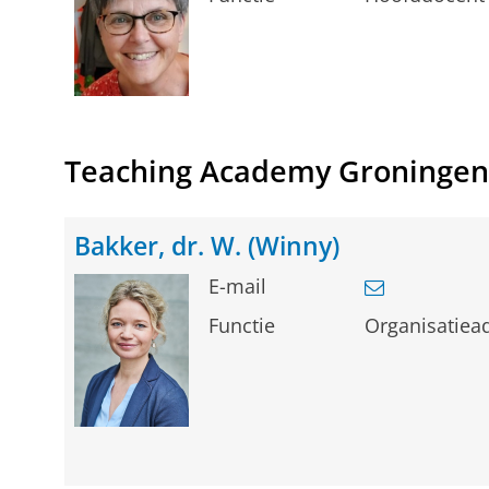
Teaching Academy Groningen
Bakker, dr. W. (Winny)
E-mail
Functie
Organisatiea