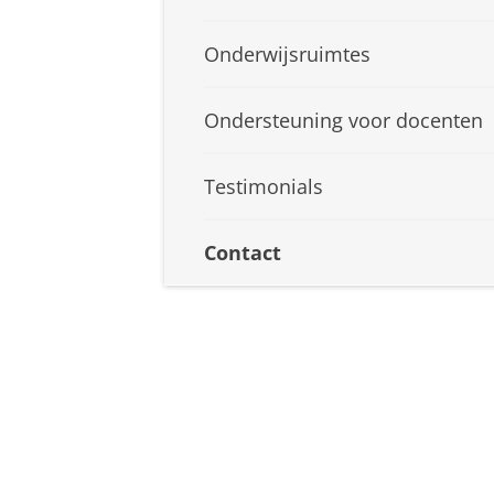
Onderwijsruimtes
Ondersteuning voor docenten
Testimonials
Contact