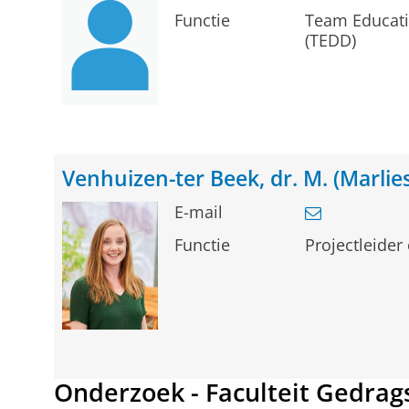
Functie
Team Educati
(TEDD)
Venhuizen-ter Beek, dr. M. (Marlies
E-mail
Functie
Projectleider
Onderzoek - Faculteit Gedrag