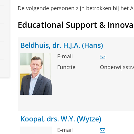
De volgende personen zijn betrokken bij het A
Educational Support & Innovat
Beldhuis, dr. H.J.A. (Hans)
E-mail
Functie
Onderwijsstra
Koopal, drs. W.Y. (Wytze)
E-mail