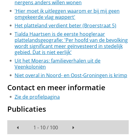
nergens anders willen wonen
'Hier moet ik uitleggen waarom er bij mij geen
omgekeerde vlag wappert'
Het platteland verdient beter (Broerstraat 5)
Tialda Haartsen is de eerste hoogleraar
plattelandsgeografie: 'Per hoofd van de bevolking
wordt significant meer geïnvesteerd in stedelijk
gebied. Dat is niet eerlijk'
Uit het Moeras: familieverhalen uit de
Veenkoloniën
Niet overal in Noord- en Oost-Groningen is krimp
Contact en meer informatie
Zie de profielpagina
Publicaties
1 - 10 / 100