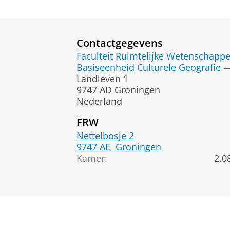
Contactgegevens
Faculteit Ruimtelijke Wetenschapp
Basiseenheid Culturele Geografie 
Landleven 1
9747 AD Groningen
Nederland
FRW
Nettelbosje 2
9747 AE
Groningen
Kamer:
2.0