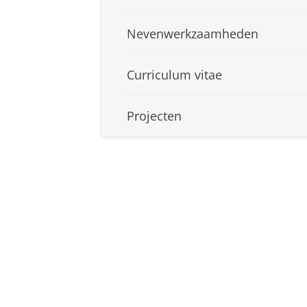
Nevenwerkzaamheden
Curriculum vitae
Projecten