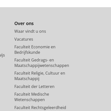
Over ons
Waar vindt u ons
Vacatures
Faculteit Economie en
Bedrijfskunde
ijs
Faculteit Gedrags- en
Maatschappijwetenschappen
Faculteit Religie, Cultuur en
Maatschappij
Faculteit der Letteren
Faculteit Medische
Wetenschappen
Faculteit Rechtsgeleerdheid