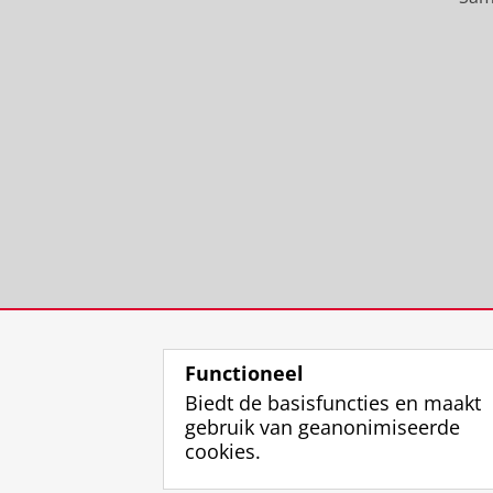
Functioneel
Biedt de basisfuncties en maakt
gebruik van geanonimiseerde
cookies.