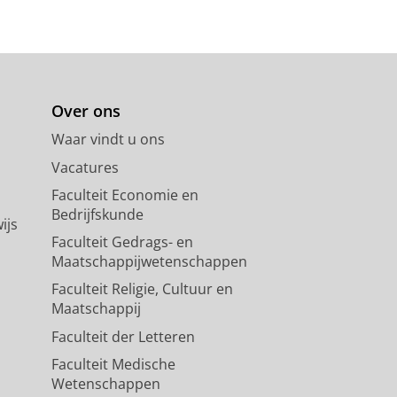
Over ons
Waar vindt u ons
Vacatures
Faculteit Economie en
Bedrijfskunde
ijs
Faculteit Gedrags- en
Maatschappijwetenschappen
Faculteit Religie, Cultuur en
Maatschappij
Faculteit der Letteren
Faculteit Medische
Wetenschappen