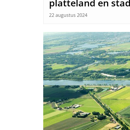
platteland en sta
22 augustus 2024