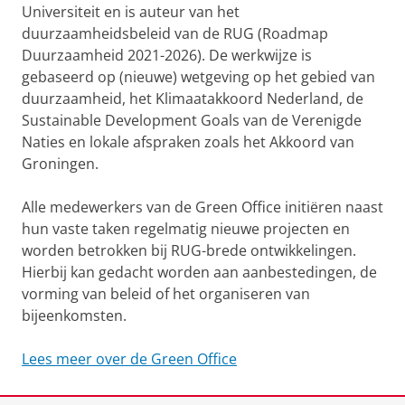
Universiteit en is auteur van het
duurzaamheidsbeleid van de RUG (Roadmap
Duurzaamheid 2021-2026). De werkwijze is
gebaseerd op (nieuwe) wetgeving op het gebied van
duurzaamheid, het Klimaatakkoord Nederland, de
Sustainable Development Goals van de Verenigde
Naties en lokale afspraken zoals het Akkoord van
Groningen.
Alle medewerkers van de Green Office initiëren naast
hun vaste taken regelmatig nieuwe projecten en
worden betrokken bij RUG-brede ontwikkelingen.
Hierbij kan gedacht worden aan aanbestedingen, de
vorming van beleid of het organiseren van
bijeenkomsten.
Lees meer over de Green Office
Laatst gewijzigd:
29 april 2026 11:22