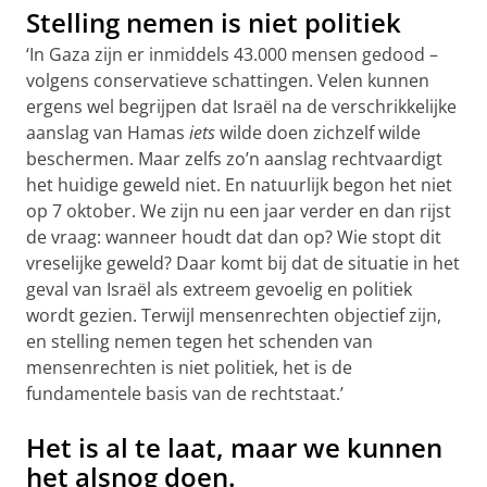
Stelling nemen is niet politiek
‘In Gaza zijn er inmiddels 43.000 mensen gedood –
volgens conservatieve schattingen. Velen kunnen
ergens wel begrijpen dat Israël na de verschrikkelijke
aanslag van Hamas
iets
wilde doen zichzelf wilde
beschermen. Maar zelfs zo’n aanslag rechtvaardigt
het huidige geweld niet. En natuurlijk begon het niet
op 7 oktober. We zijn nu een jaar verder en dan rijst
de vraag: wanneer houdt dat dan op? Wie stopt dit
vreselijke geweld? Daar komt bij dat de situatie in het
geval van Israël als extreem gevoelig en politiek
wordt gezien. Terwijl mensenrechten objectief zijn,
en stelling nemen tegen het schenden van
mensenrechten is niet politiek, het is de
fundamentele basis van de rechtstaat.’
Het is al te laat, maar we kunnen
het alsnog doen.