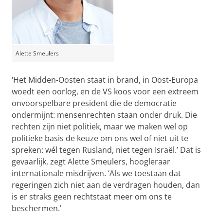
Alette Smeulers
‘Het Midden-Oosten staat in brand, in Oost-Europa
woedt een oorlog, en de VS koos voor een extreem
onvoorspelbare president die de democratie
ondermijnt: mensenrechten staan onder druk. Die
rechten zijn niet politiek, maar we maken wel op
politieke basis de keuze om ons wel of niet uit te
spreken: wél tegen Rusland, niet tegen Israël.’ Dat is
gevaarlijk, zegt Alette Smeulers, hoogleraar
internationale misdrijven. ‘Als we toestaan dat
regeringen zich niet aan de verdragen houden, dan
is er straks geen rechtstaat meer om ons te
beschermen.’