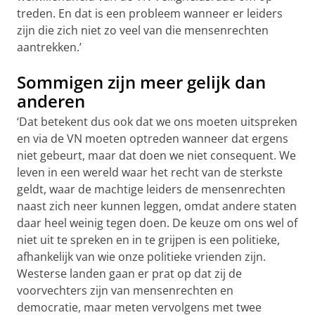
treden. En dat is een probleem wanneer er leiders
zijn die zich niet zo veel van die mensenrechten
aantrekken.’
Sommigen zijn meer gelijk dan
anderen
‘Dat betekent dus ook dat we ons moeten uitspreken
en via de VN moeten optreden wanneer dat ergens
niet gebeurt, maar dat doen we niet consequent. We
leven in een wereld waar het recht van de sterkste
geldt, waar de machtige leiders de mensenrechten
naast zich neer kunnen leggen, omdat andere staten
daar heel weinig tegen doen. De keuze om ons wel of
niet uit te spreken en in te grijpen is een politieke,
afhankelijk van wie onze politieke vrienden zijn.
Westerse landen gaan er prat op dat zij de
voorvechters zijn van mensenrechten en
democratie, maar meten vervolgens met twee