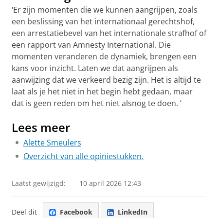
‘Er zijn momenten die we kunnen aangrijpen, zoals
een beslissing van het internationaal gerechtshof,
een arrestatiebevel van het internationale strafhof of
een rapport van Amnesty International. Die
momenten veranderen de dynamiek, brengen een
kans voor inzicht. Laten we dat aangrijpen als
aanwijzing dat we verkeerd bezig zijn. Het is altijd te
laat als je het niet in het begin hebt gedaan, maar
dat is geen reden om het niet alsnog te doen. ‘
Lees meer
Alette Smeulers
Overzicht van alle opiniestukken.
Laatst gewijzigd:
10 april 2026 12:43
Deel dit
Facebook
LinkedIn