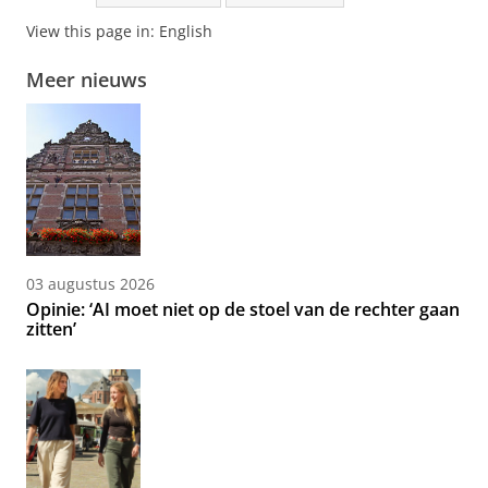
View this page in:
English
Meer nieuws
03 augustus 2026
Opinie: ‘AI moet niet op de stoel van de rechter gaan
zitten’