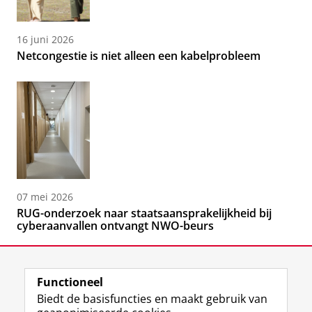
16 juni 2026
Netcongestie is niet alleen een kabelprobleem
07 mei 2026
RUG-onderzoek naar staatsaansprakelijkheid bij
cyberaanvallen ontvangt NWO-beurs
Functioneel
Biedt de basisfuncties en maakt gebruik van