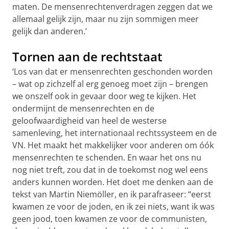
maten. De mensenrechtenverdragen zeggen dat we
allemaal gelijk zijn, maar nu zijn sommigen meer
gelijk dan anderen.’
Tornen aan de rechtstaat
‘Los van dat er mensenrechten geschonden worden
– wat op zichzelf al erg genoeg moet zijn – brengen
we onszelf ook in gevaar door weg te kijken. Het
ondermijnt de mensenrechten en de
geloofwaardigheid van heel de westerse
samenleving, het internationaal rechtssysteem en de
VN. Het maakt het makkelijker voor anderen om óók
mensenrechten te schenden. En waar het ons nu
nog niet treft, zou dat in de toekomst nog wel eens
anders kunnen worden. Het doet me denken aan de
tekst van Martin Niemöller, en ik parafraseer: “eerst
kwamen ze voor de joden, en ik zei niets, want ik was
geen jood, toen kwamen ze voor de communisten,