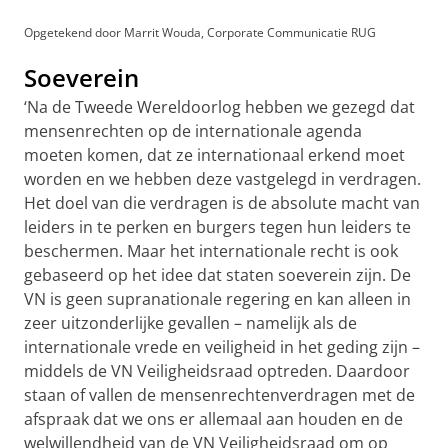
Opgetekend door Marrit Wouda, Corporate Communicatie RUG
Soeverein
‘Na de Tweede Wereldoorlog hebben we gezegd dat
mensenrechten op de internationale agenda
moeten komen, dat ze internationaal erkend moet
worden en we hebben deze vastgelegd in verdragen.
Het doel van die verdragen is de absolute macht van
leiders in te perken en burgers tegen hun leiders te
beschermen. Maar het internationale recht is ook
gebaseerd op het idee dat staten soeverein zijn. De
VN is geen supranationale regering en kan alleen in
zeer uitzonderlijke gevallen – namelijk als de
internationale vrede en veiligheid in het geding zijn –
middels de VN Veiligheidsraad optreden. Daardoor
staan of vallen de mensenrechtenverdragen met de
afspraak dat we ons er allemaal aan houden en de
welwillendheid van de VN Veiligheidsraad om op