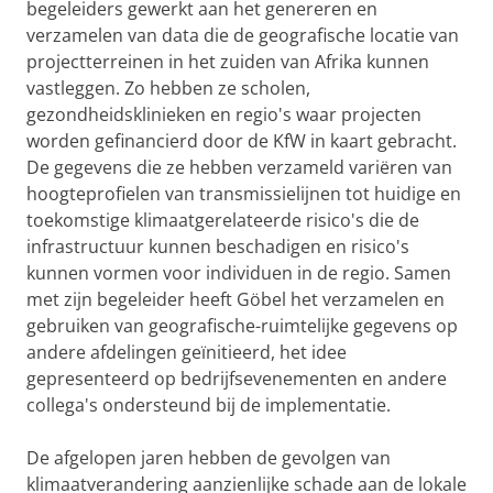
begeleiders gewerkt aan het genereren en
verzamelen van data die de geografische locatie van
projectterreinen in het zuiden van Afrika kunnen
vastleggen. Zo hebben ze scholen,
gezondheidsklinieken en regio's waar projecten
worden gefinancierd door de KfW in kaart gebracht.
De gegevens die ze hebben verzameld variëren van
hoogteprofielen van transmissielijnen tot huidige en
toekomstige klimaatgerelateerde risico's die de
infrastructuur kunnen beschadigen en risico's
kunnen vormen voor individuen in de regio. Samen
met zijn begeleider heeft Göbel het verzamelen en
gebruiken van geografische-ruimtelijke gegevens op
andere afdelingen geïnitieerd, het idee
gepresenteerd op bedrijfsevenementen en andere
collega's ondersteund bij de implementatie.
De afgelopen jaren hebben de gevolgen van
klimaatverandering aanzienlijke schade aan de lokale