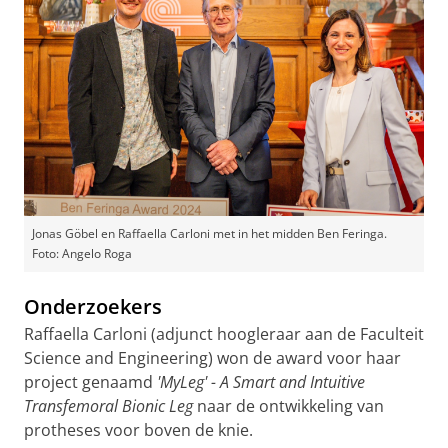
Jonas Göbel en Raffaella Carloni met in het midden Ben Feringa.
Foto: Angelo Roga
Onderzoekers
Raffaella Carloni (adjunct hoogleraar aan de Faculteit
Science and Engineering) won de award voor haar
project genaamd
'MyLeg' - A Smart and Intuitive
Transfemoral Bionic Leg
naar de ontwikkeling van
protheses voor boven de knie.