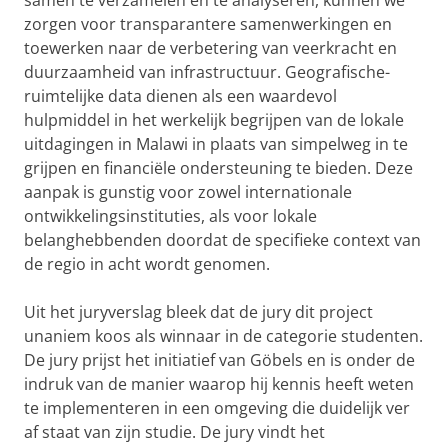
zorgen voor transparantere samenwerkingen en
toewerken naar de verbetering van veerkracht en
duurzaamheid van infrastructuur. Geografische-
ruimtelijke data dienen als een waardevol
hulpmiddel in het werkelijk begrijpen van de lokale
uitdagingen in Malawi in plaats van simpelweg in te
grijpen en financiële ondersteuning te bieden. Deze
aanpak is gunstig voor zowel internationale
ontwikkelingsinstituties, als voor lokale
belanghebbenden doordat de specifieke context van
de regio in acht wordt genomen.
Uit het juryverslag bleek dat de jury dit project
unaniem koos als winnaar in de categorie studenten.
De jury prijst het initiatief van Göbels en is onder de
indruk van de manier waarop hij kennis heeft weten
te implementeren in een omgeving die duidelijk ver
af staat van zijn studie. De jury vindt het