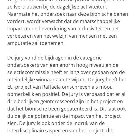
zelfvertrouwen bij de dagelijkse activiteiten.
Naarmate het onderzoek naar deze bionische benen
vordert, wordt verwacht dat de maatschappelijke
impact op de bevordering van inclusiviteit en het
verbeteren van het welzijn van mensen met een
amputatie zal toenemen.
De jury vond de bijdragen in de categorie
onderzoekers van een enorm hoog niveau en de
selectiecommissie heeft er lang over gedaan om de
uiteindelijke winnaar aan te wijzen. De jury heeft het
EU-project van Raffaela omschreven als mooi,
opmerkelijk en positief. De jury is verbaasd dat er al
drie bedrijven geïnteresseerd zijn in het project en
dat het bionische been gepatenteerd is. Dit laat ook
duidelijk de potentie en de impact van het project
zien. De jury is ook onder de indruk van de
interdisciplinaire aspecten van het project: dit