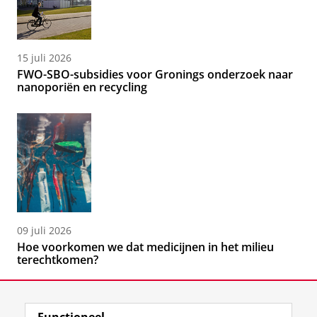
15 juli 2026
FWO-SBO-subsidies voor Gronings onderzoek naar
nanoporiën en recycling
09 juli 2026
Hoe voorkomen we dat medicijnen in het milieu
terechtkomen?