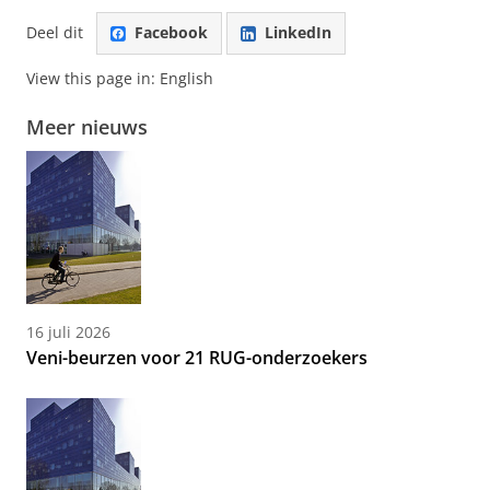
Deel dit
Facebook
LinkedIn
View this page in:
English
Meer nieuws
16 juli 2026
Veni-beurzen voor 21 RUG-onderzoekers