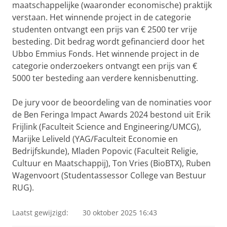
maatschappelijke (waaronder economische) praktijk
verstaan. Het winnende project in de categorie
studenten ontvangt een prijs van € 2500 ter vrije
besteding. Dit bedrag wordt gefinancierd door het
Ubbo Emmius Fonds. Het winnende project in de
categorie onderzoekers ontvangt een prijs van €
5000 ter besteding aan verdere kennisbenutting.
De jury voor de beoordeling van de nominaties voor
de Ben Feringa Impact Awards 2024 bestond uit Erik
Frijlink (Faculteit Science and Engineering/UMCG),
Marijke Leliveld (YAG/Faculteit Economie en
Bedrijfskunde), Mladen Popovic (Faculteit Religie,
Cultuur en Maatschappij), Ton Vries (BioBTX), Ruben
Wagenvoort (Studentassessor College van Bestuur
RUG).
Laatst gewijzigd:
30 oktober 2025 16:43