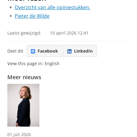
Overzicht van alle opiniestukken.
Pieter de Wilde
Laatst gewijzigd:
10 april 2026 12:41
Deel dit
Facebook
LinkedIn
View this page in:
English
Meer nieuws
01 juli 2026