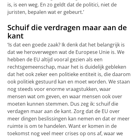
is, is een weg. En zo geldt dat de politici, niet de
juristen, bepalen wat er gebeurt.’
Schuif die verdragen maar aan de
kant
‘Is dat een goede zaak? Ik denk dat het belangrijk is
dat we heroverwegen wat de Europese Unie is. We
hebben de EU altijd vooral gezien als een
rechtsgemeenschap, maar het is duidelijk gebleken
dat het ook zeker een politieke entiteit is, die daarom
ook politiek gestuurd kan en moet worden. We staan
nog steeds voor enorme vraagstukken, waar
mensen wat om geven, en waar mensen ook over
moeten kunnen stemmen. Dus zeg ik: schuif die
verdagen maar aan de kant. Zorg dat de EU over
meer dingen beslissingen kan nemen en dat er meer
ruimte is om te handelen. Want er komen in de
toekomst nog veel meer crises op ons af, waar we