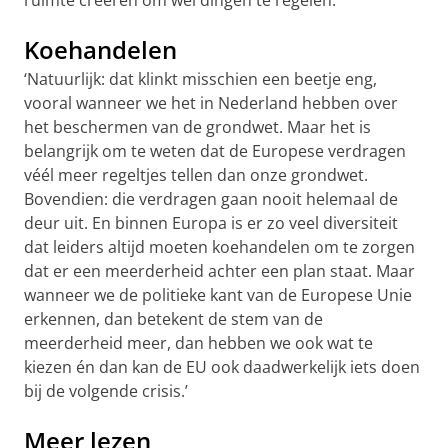
ruimte creëren om wél dingen te regelen.’
Koehandelen
‘Natuurlijk: dat klinkt misschien een beetje eng,
vooral wanneer we het in Nederland hebben over
het beschermen van de grondwet. Maar het is
belangrijk om te weten dat de Europese verdragen
véél meer regeltjes tellen dan onze grondwet.
Bovendien: die verdragen gaan nooit helemaal de
deur uit. En binnen Europa is er zo veel diversiteit
dat leiders altijd moeten koehandelen om te zorgen
dat er een meerderheid achter een plan staat. Maar
wanneer we de politieke kant van de Europese Unie
erkennen, dan betekent de stem van de
meerderheid meer, dan hebben we ook wat te
kiezen én dan kan de EU ook daadwerkelijk iets doen
bij de volgende crisis.’
Meer lezen