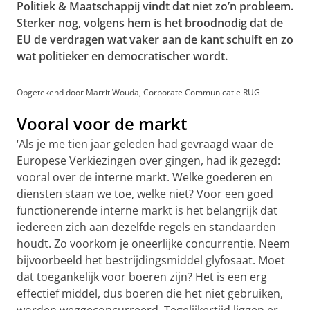
Politiek & Maatschappij vindt dat niet zo’n probleem.
Sterker nog, volgens hem is het broodnodig dat de
EU de verdragen wat vaker aan de kant schuift en zo
wat politieker en democratischer wordt.
Opgetekend door Marrit Wouda, Corporate Communicatie RUG
Vooral voor de markt
‘Als je me tien jaar geleden had gevraagd waar de
Europese Verkiezingen over gingen, had ik gezegd:
vooral over de interne markt. Welke goederen en
diensten staan we toe, welke niet? Voor een goed
functionerende interne markt is het belangrijk dat
iedereen zich aan dezelfde regels en standaarden
houdt. Zo voorkom je oneerlijke concurrentie. Neem
bijvoorbeeld het bestrijdingsmiddel glyfosaat. Moet
dat toegankelijk voor boeren zijn? Het is een erg
effectief middel, dus boeren die het niet gebruiken,