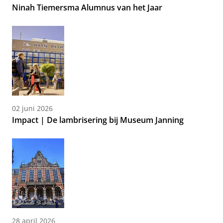
Ninah Tiemersma Alumnus van het Jaar
02 juni 2026
Impact | De lambrisering bij Museum Janning
28 april 2026