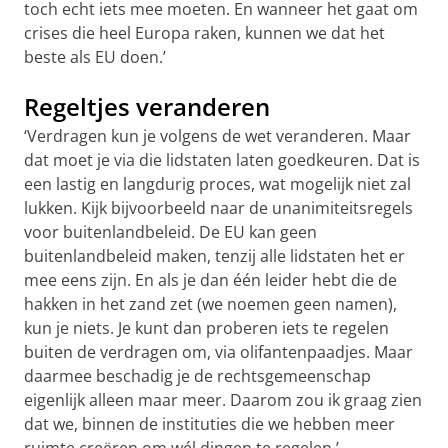
toch echt iets mee moeten. En wanneer het gaat om
crises die heel Europa raken, kunnen we dat het
beste als EU doen.’
Regeltjes veranderen
‘Verdragen kun je volgens de wet veranderen. Maar
dat moet je via die lidstaten laten goedkeuren. Dat is
een lastig en langdurig proces, wat mogelijk niet zal
lukken. Kijk bijvoorbeeld naar de unanimiteitsregels
voor buitenlandbeleid. De EU kan geen
buitenlandbeleid maken, tenzij alle lidstaten het er
mee eens zijn. En als je dan één leider hebt die de
hakken in het zand zet (we noemen geen namen),
kun je niets. Je kunt dan proberen iets te regelen
buiten de verdragen om, via olifantenpaadjes. Maar
daarmee beschadig je de rechtsgemeenschap
eigenlijk alleen maar meer. Daarom zou ik graag zien
dat we, binnen de instituties die we hebben meer