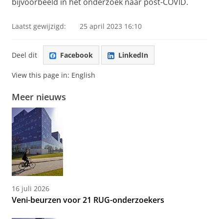
bijvoorbeeld in het onderzoek naar post-COVID.
Laatst gewijzigd:
25 april 2023 16:10
Deel dit
Facebook
LinkedIn
View this page in:
English
Meer nieuws
16 juli 2026
Veni-beurzen voor 21 RUG-onderzoekers