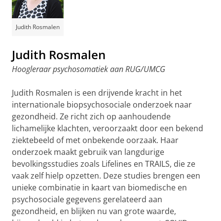
Judith Rosmalen
Judith Rosmalen
Hoogleraar psychosomatiek aan RUG/UMCG
Judith Rosmalen is een drijvende kracht in het
internationale biopsychosociale onderzoek naar
gezondheid. Ze richt zich op aanhoudende
lichamelijke klachten, veroorzaakt door een bekend
ziektebeeld of met onbekende oorzaak. Haar
onderzoek maakt gebruik van langdurige
bevolkingsstudies zoals Lifelines en TRAILS, die ze
vaak zelf hielp opzetten. Deze studies brengen een
unieke combinatie in kaart van biomedische en
psychosociale gegevens gerelateerd aan
gezondheid, en blijken nu van grote waarde,