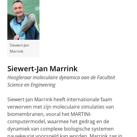
Siewert-Jan
Marrink
Siewert-Jan Marrink
Hoogleraar moleculaire dynamica aan de Faculteit
Science en Engineering
Siewert-Jan Marrink heeft internationale faam
verworven met zijn moleculaire simulaties van
biomembranen, vooral het MARTINI-
computermodel, waarmee het gedrag en de
dynamiek van complexe biologische systemen
nauwkeurig voorspeld kan worden. Marrink zag in