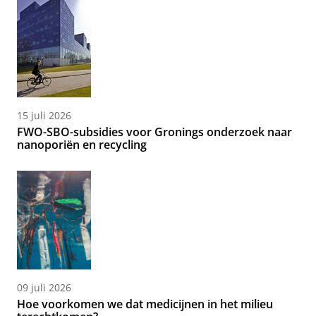
15 juli 2026
FWO-SBO-subsidies voor Gronings onderzoek naar
nanoporiën en recycling
09 juli 2026
Hoe voorkomen we dat medicijnen in het milieu