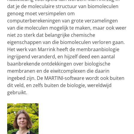
dat je de moleculaire structuur van biomoleculen
genoeg moet versimpelen om
computerberekeningen van grote verzamelingen
van die moleculen mogelijk te maken, maar ook weer
niet zo sterk dat belangrijke chemische
eigenschappen van die biomoleculen verloren gaan.
Het werk van Marrink heeft de membraanbiologie
ingrijpend veranderd, en hijzelf deed een aantal
baanbrekende ontdekkingen over biologische
membranen en de eiwitcomplexen die daarin
ingebed zijn. De MARTINI-software wordt ook buiten
dit veld, en zelfs buiten de biologie, wereldwijd
gebruikt.