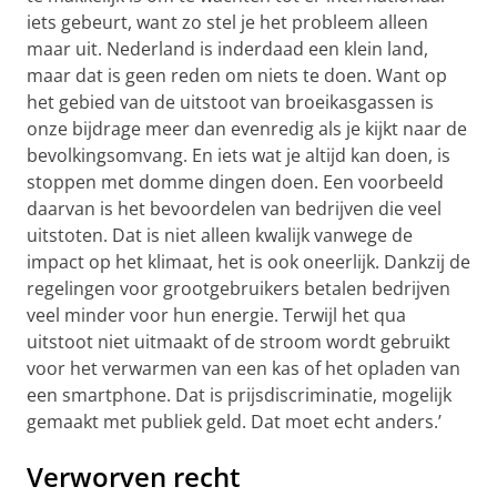
iets gebeurt, want zo stel je het probleem alleen
maar uit. Nederland is inderdaad een klein land,
maar dat is geen reden om niets te doen. Want op
het gebied van de uitstoot van broeikasgassen is
onze bijdrage meer dan evenredig als je kijkt naar de
bevolkingsomvang. En iets wat je altijd kan doen, is
stoppen met domme dingen doen. Een voorbeeld
daarvan is het bevoordelen van bedrijven die veel
uitstoten. Dat is niet alleen kwalijk vanwege de
impact op het klimaat, het is ook oneerlijk. Dankzij de
regelingen voor grootgebruikers betalen bedrijven
veel minder voor hun energie. Terwijl het qua
uitstoot niet uitmaakt of de stroom wordt gebruikt
voor het verwarmen van een kas of het opladen van
een smartphone. Dat is prijsdiscriminatie, mogelijk
gemaakt met publiek geld. Dat moet echt anders.’
Verworven recht