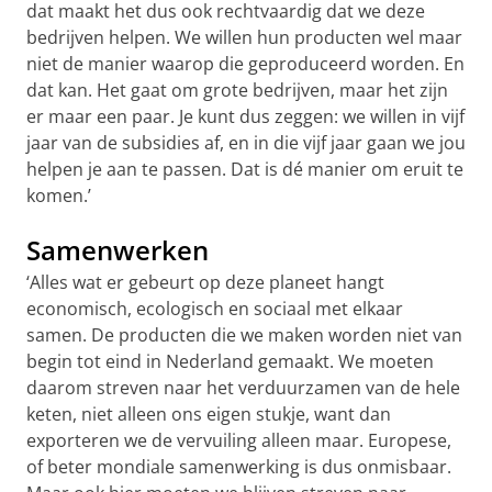
dat maakt het dus ook rechtvaardig dat we deze
bedrijven helpen. We willen hun producten wel maar
niet de manier waarop die geproduceerd worden. En
dat kan. Het gaat om grote bedrijven, maar het zijn
er maar een paar. Je kunt dus zeggen: we willen in vijf
jaar van de subsidies af, en in die vijf jaar gaan we jou
helpen je aan te passen. Dat is dé manier om eruit te
komen.’
Samenwerken
‘Alles wat er gebeurt op deze planeet hangt
economisch, ecologisch en sociaal met elkaar
samen. De producten die we maken worden niet van
begin tot eind in Nederland gemaakt. We moeten
daarom streven naar het verduurzamen van de hele
keten, niet alleen ons eigen stukje, want dan
exporteren we de vervuiling alleen maar. Europese,
of beter mondiale samenwerking is dus onmisbaar.