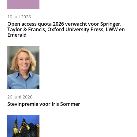
10 juli 2026
Open access quota 2026 verwacht voor Springer,
Taylor & Francis, Oxford University Press, LWW en
Emerald
26 juni 2026
Stevinpremie voor Iris Sommer