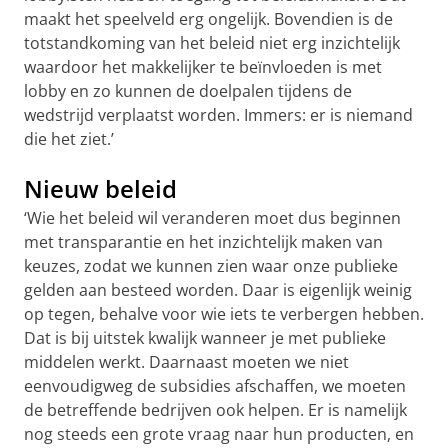
maakt het speelveld erg ongelijk. Bovendien is de
totstandkoming van het beleid niet erg inzichtelijk
waardoor het makkelijker te beïnvloeden is met
lobby en zo kunnen de doelpalen tijdens de
wedstrijd verplaatst worden. Immers: er is niemand
die het ziet.’
Nieuw beleid
‘Wie het beleid wil veranderen moet dus beginnen
met transparantie en het inzichtelijk maken van
keuzes, zodat we kunnen zien waar onze publieke
gelden aan besteed worden. Daar is eigenlijk weinig
op tegen, behalve voor wie iets te verbergen hebben.
Dat is bij uitstek kwalijk wanneer je met publieke
middelen werkt. Daarnaast moeten we niet
eenvoudigweg de subsidies afschaffen, we moeten
de betreffende bedrijven ook helpen. Er is namelijk
nog steeds een grote vraag naar hun producten, en