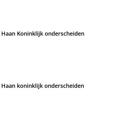
 Haan Koninklijk onderscheiden
 Haan koninklijk onderscheiden