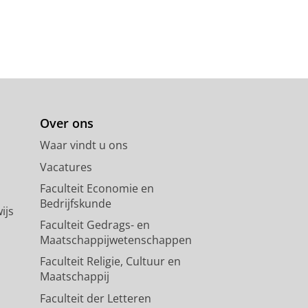
Over ons
Waar vindt u ons
Vacatures
Faculteit Economie en
Bedrijfskunde
ijs
Faculteit Gedrags- en
Maatschappijwetenschappen
Faculteit Religie, Cultuur en
Maatschappij
Faculteit der Letteren