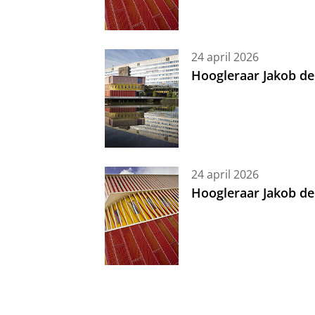
24 april 2026
Hoogleraar Jakob de
24 april 2026
Hoogleraar Jakob de