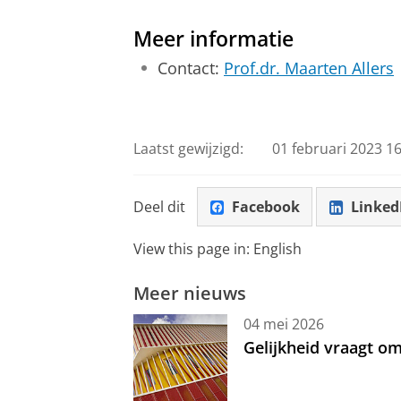
Meer informatie
Contact:
Prof.dr. Maarten Allers
Laatst gewijzigd:
01 februari 2023 16
Deel dit
Facebook
Linked
View this page in:
English
Meer nieuws
04 mei 2026
Gelijkheid vraagt 