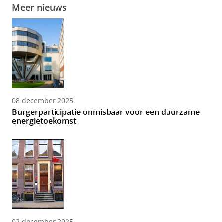
Meer nieuws
08 december 2025
Burgerparticipatie onmisbaar voor een duurzame
energietoekomst
02 december 2025