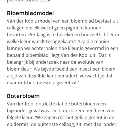
Bloembladmodel
Van der Koois model van een bloemblad bestaat uit
cellagen die elk wel of geen pigment kunnen
bevatten. Per laag is te berekenen hoeveel licht er in
welke kleur wordt teruggekaatst. ‘Op die manier
kunnen we achterhalen hoe kleur is gevormd in een
bepaald bloemblad’, legt Van der Kooi uit. ‘Dat is
belangrijk bij onderzoek naar de evolutie van
bloemkleur. Als bijvoorbeeld een insect een bloem
altijd van dezelfde kant benadert, verwacht je dat
daar ook het meeste pigment zit.’
Boterbloem
Van der Kooi ontdekte dat de boterbloem een
bijzonder geval was. De boterbloem heeft een zeer
felgele kleur. ‘We zagen dat het gele pigment in de
epidermis, de buitenste cellaag, zit, met daaronder