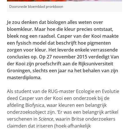
Doorsnede bloemblad pronkboon
Je zou denken dat biologen alles weten over
bloemkleur. Maar hoe die kleur precies ontstaat,
bleek nog een raadsel. Casper van der Kooi maakte
een fysisch model dat beschrijft hoe pigmenten
zorgen voor kleur. Het leverde enkele verrassende
conclusies op. Op 27 november 2015 verdedigt Van
der Kooi zijn proefschrift aan de Rijksuniversiteit
Groningen, slechts een jaar na het behalen van zijn
masterdiploma.
Als student van de RUG-master Ecologie en Evolutie
deed Casper van der Kooi een onderzoek bij de
afdeling Biofysica, waar kleuren een belangrijk
onderzoeksobject zijn. ‘Er was een belangrijk artikel
verschenen in
Science
, waarin Britse onderzoekers
claimden dat iriseren (hoek-afhankelijk