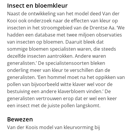
Insect en bloemkleur
Naast de ontwikkeling van het model deed Van der
Kooi ook onderzoek naar de effecten van kleur op
insecten in het stroomgebied van de Drentse Aa. ‘We
hadden een database met twee miljoen observaties
van insecten op bloemen. Daaruit bleek dat
sommige bloemen specialisten waren, die steeds
dezelfde insecten aantrokken. Andere waren
generalisten.’ De specialistensoorten bleken
onderling meer van kleur te verschillen dan de
generalisten. ‘Een hommel moet na het oppikken van
pollen van bijvoorbeeld witte klaver wel voor de
bestuiving een andere klaverbloem vinden.’ De
generalisten vertrouwen erop dat er wel een keer
een insect met de juiste pollen langskomt.
Bewezen
Van der Koois model van kleurvorming bij