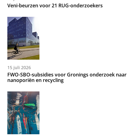
Veni-beurzen voor 21 RUG-onderzoekers
15 juli 2026
FWO-SBO-subsidies voor Gronings onderzoek naar
nanoporiën en recycling