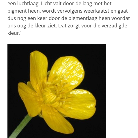
een luchtlaag. Licht valt door de laag met het
pigment heen, wordt vervolgens weerkaatst en gaat
dus nog een keer door de pigmentlaag heen voordat
ons oog de kleur ziet. Dat zorgt voor die verzadigde
kleur.’