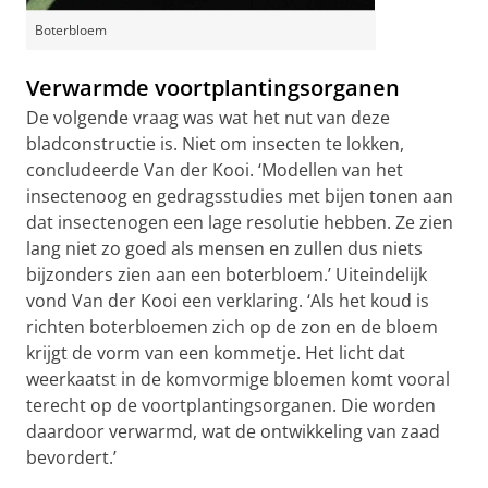
Boterbloem
Verwarmde voortplantingsorganen
De volgende vraag was wat het nut van deze
bladconstructie is. Niet om insecten te lokken,
concludeerde Van der Kooi. ‘Modellen van het
insectenoog en gedragsstudies met bijen tonen aan
dat insectenogen een lage resolutie hebben. Ze zien
lang niet zo goed als mensen en zullen dus niets
bijzonders zien aan een boterbloem.’ Uiteindelijk
vond Van der Kooi een verklaring. ‘Als het koud is
richten boterbloemen zich op de zon en de bloem
krijgt de vorm van een kommetje. Het licht dat
weerkaatst in de komvormige bloemen komt vooral
terecht op de voortplantingsorganen. Die worden
daardoor verwarmd, wat de ontwikkeling van zaad
bevordert.’