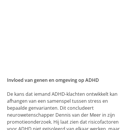
Invloed van genen en omgeving op ADHD
De kans dat iemand ADHD-klachten ontwikkelt kan
afhangen van een samenspel tussen stress en
bepaalde genvarianten. Dit concludeert
neurowetenschapper Dennis van der Meer in zijn
promotieonderzoek. Hij laat zien dat risicofactoren
voor ADHD niet geïsoleerd van elkaar werken, maar