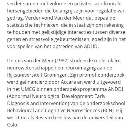
verder samen met volume en activiteit van frontale
hersengebieden die belangrijk zijn voor regulatie van
gedrag. Verder vond Van der Meer dat bepaalde
statistische technieken, die in staat zijn om rekening
te houden met gelijktijdige interacties tussen diverse
genen en stressvolle gebeurtenissen, goed zijn in het
voorspellen van het optreden van ADHD.
Dennis van der Meer (1987) studeerde moleculaire
neurowetenschappen en neuroimaging aan de
Rijksuniversiteit Groningen. Zijn promotieonderzoek
werd gefinancierd door Accare en werd uitgevoerd
in het UMCG binnen onderzoeksprogramma ANDDI
(Abnormal Neurological Development: Early
Diagnosis and Intervention) van de onderzoekschool
Behavioural and Cognitive Neurosciences (BCN). Hij
werkt nu als Research Fellow aan de universiteit van
Oslo.