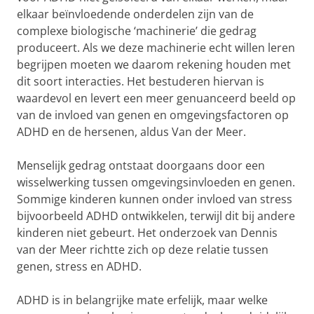
elkaar beïnvloedende onderdelen zijn van de
complexe biologische ‘machinerie’ die gedrag
produceert. Als we deze machinerie echt willen leren
begrijpen moeten we daarom rekening houden met
dit soort interacties. Het bestuderen hiervan is
waardevol en levert een meer genuanceerd beeld op
van de invloed van genen en omgevingsfactoren op
ADHD en de hersenen, aldus Van der Meer.
Menselijk gedrag ontstaat doorgaans door een
wisselwerking tussen omgevingsinvloeden en genen.
Sommige kinderen kunnen onder invloed van stress
bijvoorbeeld ADHD ontwikkelen, terwijl dit bij andere
kinderen niet gebeurt. Het onderzoek van Dennis
van der Meer richtte zich op deze relatie tussen
genen, stress en ADHD.
ADHD is in belangrijke mate erfelijk, maar welke