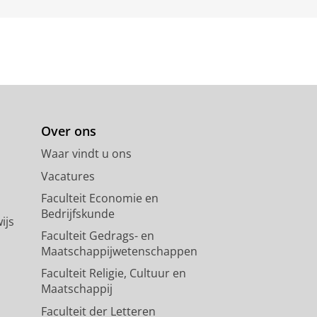
Over ons
Waar vindt u ons
Vacatures
Faculteit Economie en
Bedrijfskunde
ijs
Faculteit Gedrags- en
Maatschappijwetenschappen
Faculteit Religie, Cultuur en
Maatschappij
Faculteit der Letteren