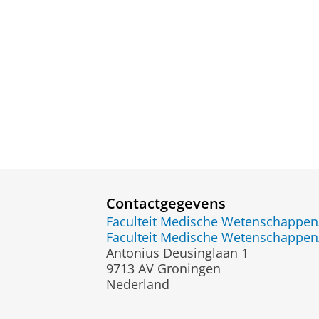
Contactgegevens
Faculteit Medische Wetenschapp
Faculteit Medische Wetenschapp
Antonius Deusinglaan 1
9713 AV Groningen
Nederland