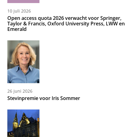
10 juli 2026
Open access quota 2026 verwacht voor Springer,
Taylor & Francis, Oxford University Press, LWW en
Emerald
26 juni 2026
Stevinpremie voor Iris Sommer