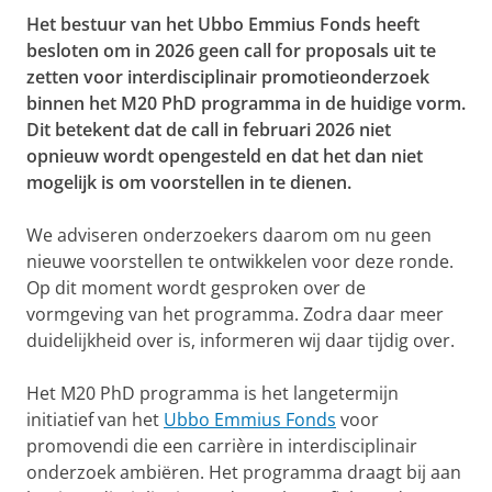
Het bestuur van het Ubbo Emmius Fonds heeft
besloten om in 2026 geen call for proposals uit te
zetten voor interdisciplinair promotieonderzoek
binnen het M20 PhD programma in de huidige vorm.
Dit betekent dat de call in februari 2026 niet
opnieuw wordt opengesteld en dat het dan niet
mogelijk is om voorstellen in te dienen.
We adviseren onderzoekers daarom om nu geen
nieuwe voorstellen te ontwikkelen voor deze ronde.
Op dit moment wordt gesproken over de
vormgeving van het programma. Zodra daar meer
duidelijkheid over is, informeren wij daar tijdig over.
Het M20 PhD programma is het langetermijn
initiatief van het
Ubbo Emmius Fonds
voor
promovendi die een carrière in interdisciplinair
onderzoek ambiëren. Het programma draagt bij aan