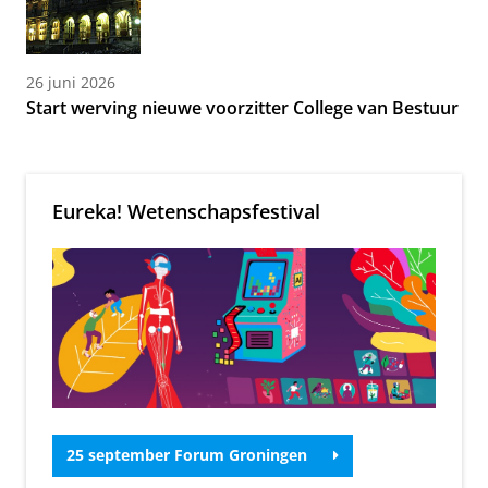
26 juni 2026
Start werving nieuwe voorzitter College van Bestuur
Eureka! Wetenschapsfestival
25 september Forum Groningen