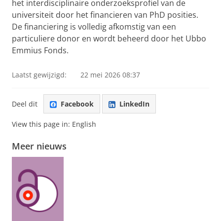
het interdisciplinaire onderzoeksprofiel van de
universiteit door het financieren van PhD posities.
De financiering is volledig afkomstig van een
particuliere donor en wordt beheerd door het Ubbo
Emmius Fonds.
Laatst gewijzigd:
22 mei 2026 08:37
Deel dit
Facebook
LinkedIn
View this page in:
English
Meer nieuws