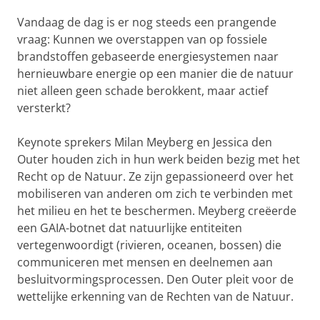
Vandaag de dag is er nog steeds een prangende
vraag: Kunnen we overstappen van op fossiele
brandstoffen gebaseerde energiesystemen naar
hernieuwbare energie op een manier die de natuur
niet alleen geen schade berokkent, maar actief
versterkt?
Keynote sprekers Milan Meyberg en Jessica den
Outer houden zich in hun werk beiden bezig met het
Recht op de Natuur. Ze zijn gepassioneerd over het
mobiliseren van anderen om zich te verbinden met
het milieu en het te beschermen. Meyberg creëerde
een GAIA-botnet dat natuurlijke entiteiten
vertegenwoordigt (rivieren, oceanen, bossen) die
communiceren met mensen en deelnemen aan
besluitvormingsprocessen. Den Outer pleit voor de
wettelijke erkenning van de Rechten van de Natuur.