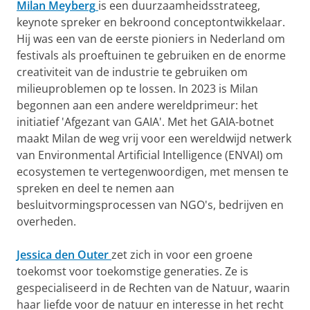
Milan Meyberg
is een duurzaamheidsstrateeg,
keynote spreker en bekroond conceptontwikkelaar.
Hij was een van de eerste pioniers in Nederland om
festivals als proeftuinen te gebruiken en de enorme
creativiteit van de industrie te gebruiken om
milieuproblemen op te lossen. In 2023 is Milan
begonnen aan een andere wereldprimeur: het
initiatief 'Afgezant van GAIA'. Met het GAIA-botnet
maakt Milan de weg vrij voor een wereldwijd netwerk
van Environmental Artificial Intelligence (ENVAI) om
ecosystemen te vertegenwoordigen, met mensen te
spreken en deel te nemen aan
besluitvormingsprocessen van NGO's, bedrijven en
overheden.
Jessica den Outer
zet zich in voor een groene
toekomst voor toekomstige generaties. Ze is
gespecialiseerd in de Rechten van de Natuur, waarin
haar liefde voor de natuur en interesse in het recht