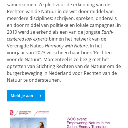
samenkomen. Ze pleit voor de erkenning van de
Rechten van de Natuur in de wet door middel van
meerdere disciplines: schrijven, spreken, onderwijs
en door middel van politieke en lokale campagnes. In
2019 werd ze erkend als een van de jongste
Earth-
centered law experts
binnen het netwerk van de
Verenigde Naties
Harmony with Nature
. In het
voorjaar van 2023 verscheen haar boek 'Rechten
voor de Natuur'. Momenteel is ze bezig met het
opzetten van Stichting Rechten van de Natuur om de
burgerbeweging in Nederland voor Rechten van de
Natuur te ondersteunen.
Meld je aan