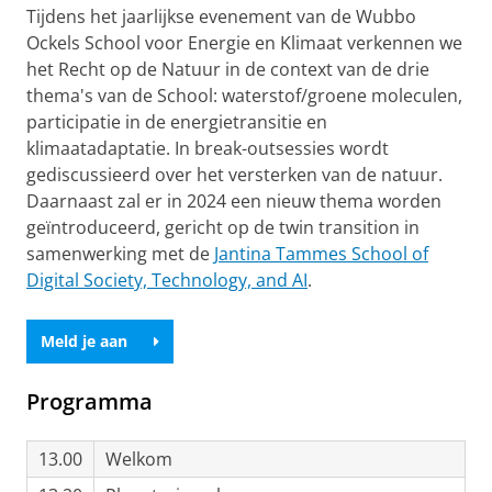
Tijdens het jaarlijkse evenement van de Wubbo
Ockels School voor Energie en Klimaat verkennen we
het Recht op de Natuur in de context van de drie
thema's van de School: waterstof/groene moleculen,
participatie in de energietransitie en
klimaatadaptatie. In break-outsessies wordt
gediscussieerd over het versterken van de natuur.
Daarnaast zal er in 2024 een nieuw thema worden
geïntroduceerd, gericht op de twin transition in
samenwerking met de
Jantina Tammes School of
Digital Society, Technology, and AI
.
Meld je aan
Programma
13.00
Welkom