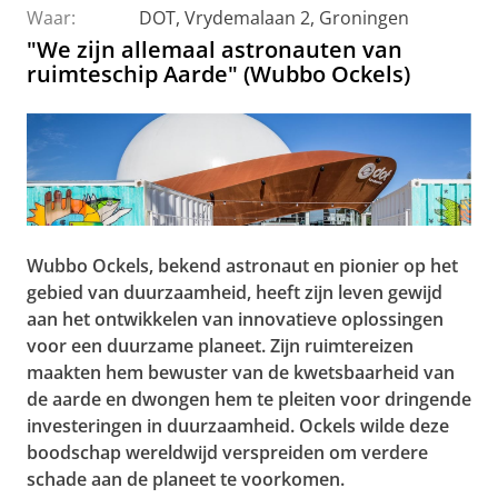
Waar:
DOT, Vrydemalaan 2, Groningen
"We zijn allemaal astronauten van
ruimteschip Aarde" (Wubbo Ockels)
Wubbo Ockels, bekend astronaut en pionier op het
gebied van duurzaamheid, heeft zijn leven gewijd
aan het ontwikkelen van innovatieve oplossingen
voor een duurzame planeet. Zijn ruimtereizen
maakten hem bewuster van de kwetsbaarheid van
de aarde en dwongen hem te pleiten voor dringende
investeringen in duurzaamheid. Ockels wilde deze
boodschap wereldwijd verspreiden om verdere
schade aan de planeet te voorkomen.