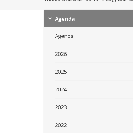
Agenda
Agenda
2026
2025
2024
2023
2022