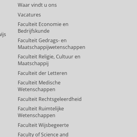
Waar vindt u ons
Vacatures
Faculteit Economie en
Bedrijfskunde
ijs
Faculteit Gedrags- en
Maatschappijwetenschappen
Faculteit Religie, Cultuur en
Maatschappij
Faculteit der Letteren
Faculteit Medische
Wetenschappen
Faculteit Rechtsgeleerdheid
Faculteit Ruimtelijke
Wetenschappen
Faculteit Wijsbegeerte
Faculty of Science and