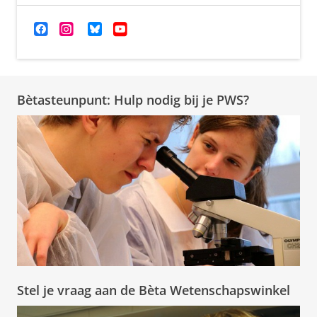
Bètasteunpunt: Hulp nodig bij je PWS?
Stel je vraag aan de Bèta Wetenschapswinkel