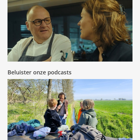
Beluister onze podcasts