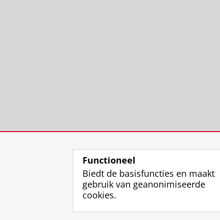
Functioneel
Biedt de basisfuncties en maakt
gebruik van geanonimiseerde
cookies.