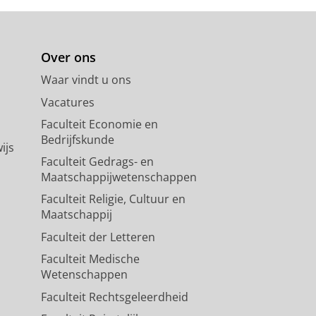
Over ons
Waar vindt u ons
Vacatures
Faculteit Economie en
Bedrijfskunde
ijs
Faculteit Gedrags- en
Maatschappijwetenschappen
Faculteit Religie, Cultuur en
Maatschappij
Faculteit der Letteren
Faculteit Medische
Wetenschappen
Faculteit Rechtsgeleerdheid