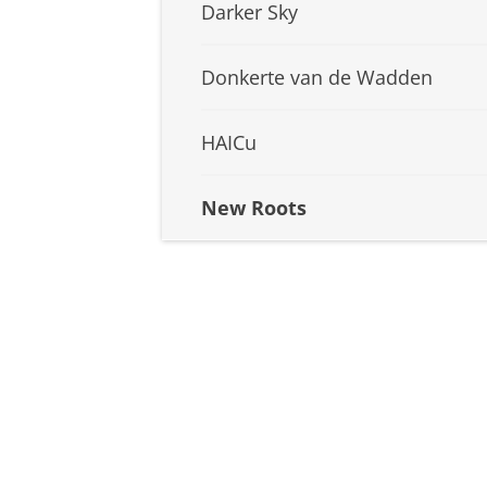
Darker Sky
Donkerte van de Wadden
HAICu
New Roots