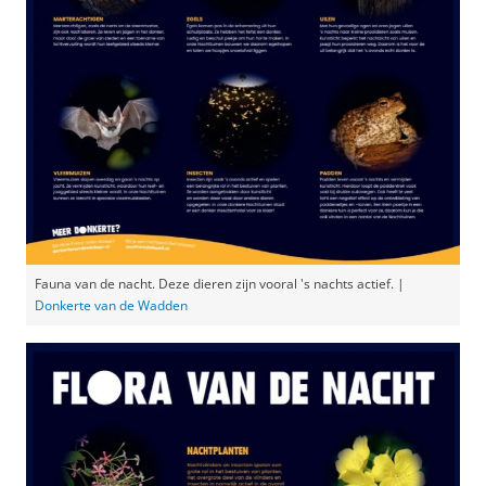
Fauna van de nacht. Deze dieren zijn vooral 's nachts actief. |
Donkerte van de Wadden