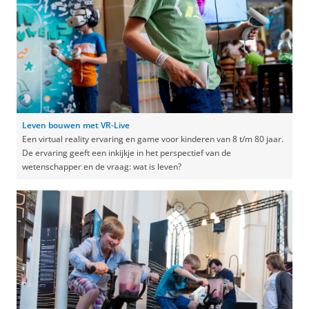
Leven bouwen met VR-Live
Een virtual reality ervaring en game voor kinderen van 8 t/m 80 jaar.
De ervaring geeft een inkijkje in het perspectief van de
wetenschapper en de vraag: wat is leven?