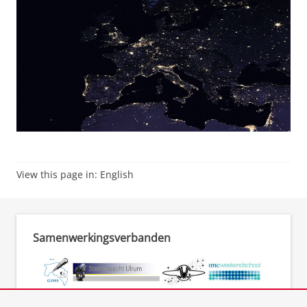
View this page in:
English
Samenwerkingsverbanden