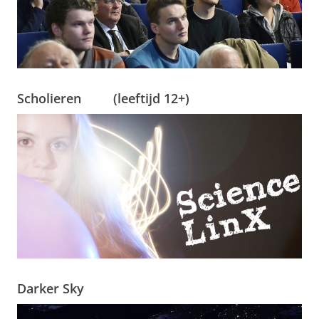
Scholieren (leeftijd 12+)
Darker Sky