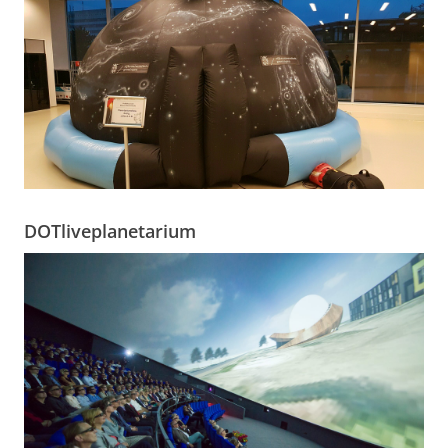
DOTliveplanetarium