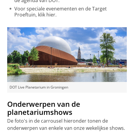
de agenda van DOT.
Voor speciale evenementen en de Target
Proeftuin, klik hier.
DOT Live Planetarium in Groningen
Onderwerpen van de
planetariumshows
De foto's in de carrousel hieronder tonen de
onderwerpen van enkele van onze wekelijkse shows.