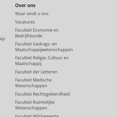
Over ons
Waar vindt u ons
Vacatures
Faculteit Economie en
Bedrijfskunde
ijs
Faculteit Gedrags- en
Maatschappijwetenschappen
Faculteit Religie, Cultuur en
Maatschappij
Faculteit der Letteren
Faculteit Medische
Wetenschappen
Faculteit Rechtsgeleerdheid
Faculteit Ruimtelijke
Wetenschappen
Faculteit Wijsbegeerte