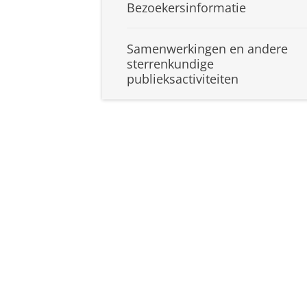
Bezoekersinformatie
Samenwerkingen en andere
sterrenkundige
publieksactiviteiten