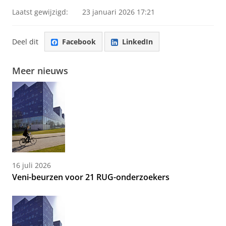
Laatst gewijzigd:
23 januari 2026 17:21
Deel dit
Facebook
LinkedIn
Meer nieuws
16 juli 2026
Veni-beurzen voor 21 RUG-onderzoekers