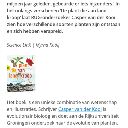
miljoen jaar geleden, gebeurde er iets bijzonders.’ In
het onlangs verschenen ‘De plant die aan land
kroop’ laat RUG-onderzoeker Casper van der Kooi
zien hoe verschillende soorten planten zijn ontstaan
en zich hebben verspreid.
Science LinX | Myrna Kooij
Het boek is een unieke combinatie van wetenschap
en illustraties. Schrijver
Casper van der Kooi
is
evolutionair bioloog en doet aan de Rijksuniversiteit
Groningen onderzoek naar de evolutie van planten.