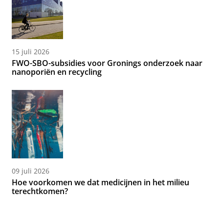
15 juli 2026
FWO-SBO-subsidies voor Gronings onderzoek naar
nanoporiën en recycling
09 juli 2026
Hoe voorkomen we dat medicijnen in het milieu
terechtkomen?