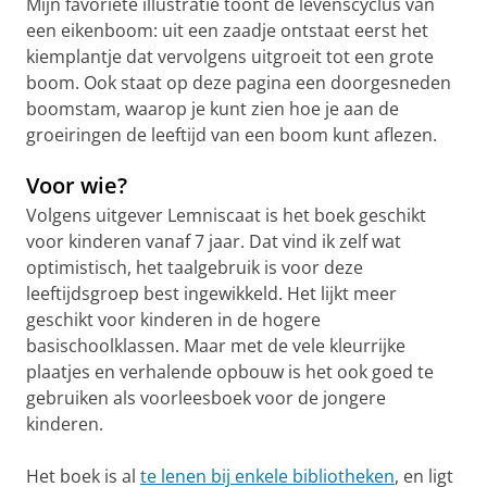
Mijn favoriete illustratie toont de levenscyclus van
een eikenboom: uit een zaadje ontstaat eerst het
kiemplantje dat vervolgens uitgroeit tot een grote
boom. Ook staat op deze pagina een doorgesneden
boomstam, waarop je kunt zien hoe je aan de
groeiringen de leeftijd van een boom kunt aflezen.
Voor wie?
Volgens uitgever Lemniscaat is het boek geschikt
voor kinderen vanaf 7 jaar. Dat vind ik zelf wat
optimistisch, het taalgebruik is voor deze
leeftijdsgroep best ingewikkeld. Het lijkt meer
geschikt voor kinderen in de hogere
basischoolklassen. Maar met de vele kleurrijke
plaatjes en verhalende opbouw is het ook goed te
gebruiken als voorleesboek voor de jongere
kinderen.
Het boek is al
te lenen bij enkele bibliotheken
, en ligt