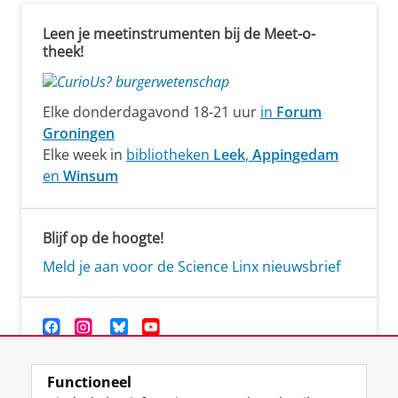
Leen je meetinstrumenten bij de Meet-o-
theek!
Elke donderdagavond 18-21 uur
in
Forum
Groningen
Elke week in
bibliotheken
Leek
,
Appingedam
en
Winsum
Blijf op de hoogte!
Meld je aan voor de Science Linx nieuwsbrief
Functioneel