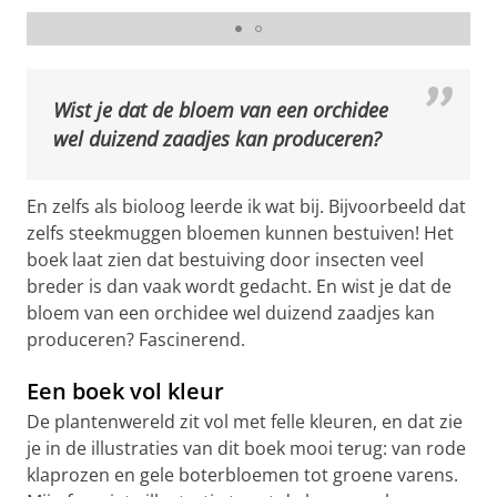
Wist je dat de bloem van een orchidee
wel duizend zaadjes kan produceren?
En zelfs als bioloog leerde ik wat bij. Bijvoorbeeld dat
zelfs steekmuggen bloemen kunnen bestuiven! Het
boek laat zien dat bestuiving door insecten veel
breder is dan vaak wordt gedacht. En wist je dat de
bloem van een orchidee wel duizend zaadjes kan
produceren? Fascinerend.
Een boek vol kleur
De plantenwereld zit vol met felle kleuren, en dat zie
je in de illustraties van dit boek mooi terug: van rode
klaprozen en gele boterbloemen tot groene varens.