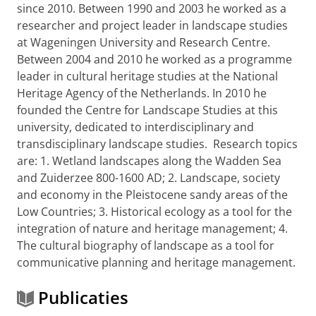
since 2010. Between 1990 and 2003 he worked as a
researcher and project leader in landscape studies
at Wageningen University and Research Centre.
Between 2004 and 2010 he worked as a programme
leader in cultural heritage studies at the National
Heritage Agency of the Netherlands. In 2010 he
founded the Centre for Landscape Studies at this
university, dedicated to interdisciplinary and
transdisciplinary landscape studies. Research topics
are: 1. Wetland landscapes along the Wadden Sea
and Zuiderzee 800-1600 AD; 2. Landscape, society
and economy in the Pleistocene sandy areas of the
Low Countries; 3. Historical ecology as a tool for the
integration of nature and heritage management; 4.
The cultural biography of landscape as a tool for
communicative planning and heritage management.
Publicaties