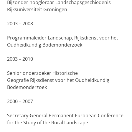
Bijzonder hoogleraar Landschapsgeschiedenis
Rijksuniversiteit Groningen
2003 – 2008
Programmaleider Landschap, Rijksdienst voor het
Oudheidkundig Bodemonderzoek
2003 – 2010
Senior onderzoeker Historische
Geografie Rijksdienst voor het
Oudheidkundig
Bodemonderzoek
2000 – 2007
Secretary-General Permanent European Conference
for the Study of the Rural Landscape