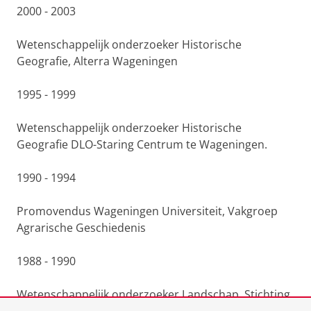
2000 - 2003
Wetenschappelijk onderzoeker Historische
Geografie, Alterra Wageningen
1995 - 1999
Wetenschappelijk onderzoeker Historische
Geografie DLO-Staring Centrum te Wageningen.
1990 - 1994
Promovendus Wageningen Universiteit, Vakgroep
Agrarische Geschiedenis
1988 - 1990
Wetenschappelijk onderzoeker Landschap, Stichting