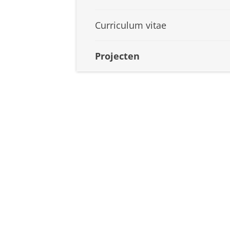
Curriculum vitae
Projecten