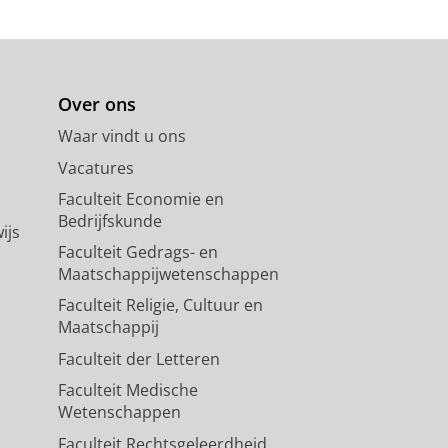
Over ons
Waar vindt u ons
Vacatures
Faculteit Economie en
Bedrijfskunde
ijs
Faculteit Gedrags- en
Maatschappijwetenschappen
Faculteit Religie, Cultuur en
Maatschappij
Faculteit der Letteren
Faculteit Medische
Wetenschappen
Faculteit Rechtsgeleerdheid