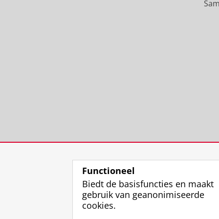
Sam
Functioneel
Biedt de basisfuncties en maakt
gebruik van geanonimiseerde
cookies.