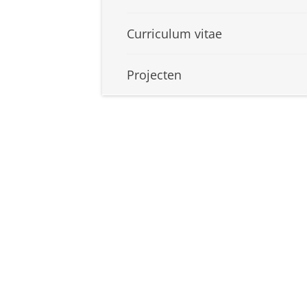
Curriculum vitae
Projecten