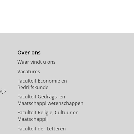
Over ons
Waar vindt u ons
Vacatures
Faculteit Economie en
Bedrijfskunde
ijs
Faculteit Gedrags- en
Maatschappijwetenschappen
Faculteit Religie, Cultuur en
Maatschappij
Faculteit der Letteren