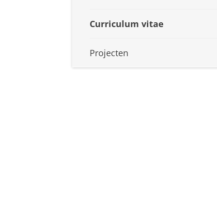
Curriculum vitae
Projecten