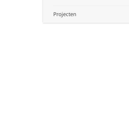
Projecten