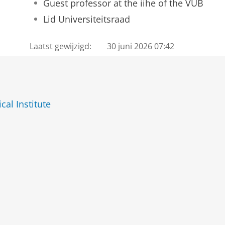
Guest professor at the iihe of the VUB
Lid Universiteitsraad
Laatst gewijzigd:
30 juni 2026 07:42
al Institute