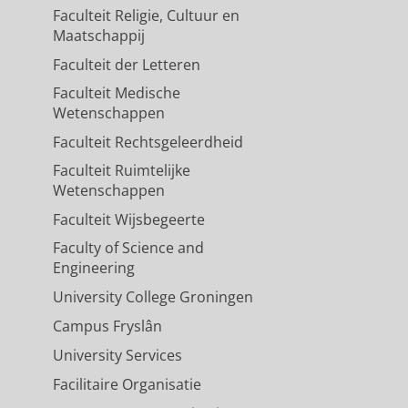
Faculteit Religie, Cultuur en
Maatschappij
Faculteit der Letteren
Faculteit Medische
Wetenschappen
Faculteit Rechtsgeleerdheid
Faculteit Ruimtelijke
Wetenschappen
Faculteit Wijsbegeerte
Faculty of Science and
Engineering
University College Groningen
Campus Fryslân
University Services
Facilitaire Organisatie