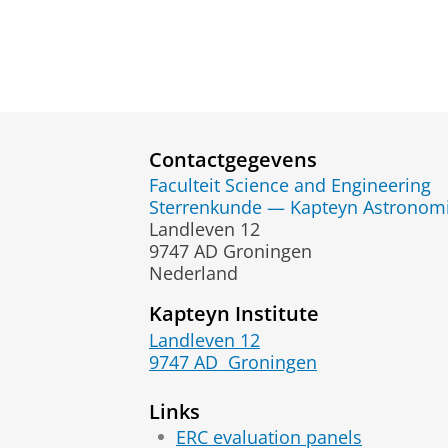
Contactgegevens
Faculteit Science and Engineering
Sterrenkunde — Kapteyn Astronomic
Landleven 12
9747 AD Groningen
Nederland
Kapteyn Institute
Landleven 12
9747 AD
Groningen
Links
ERC evaluation panels