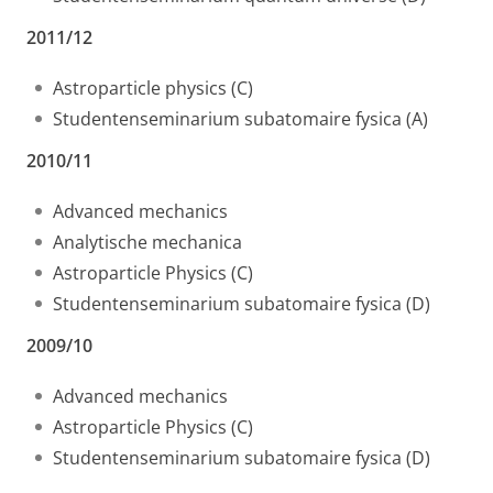
2011/12
Astroparticle physics (C)
Studentenseminarium subatomaire fysica (A)
2010/11
Advanced mechanics
Analytische mechanica
Astroparticle Physics (C)
Studentenseminarium subatomaire fysica (D)
2009/10
Advanced mechanics
Astroparticle Physics (C)
Studentenseminarium subatomaire fysica (D)