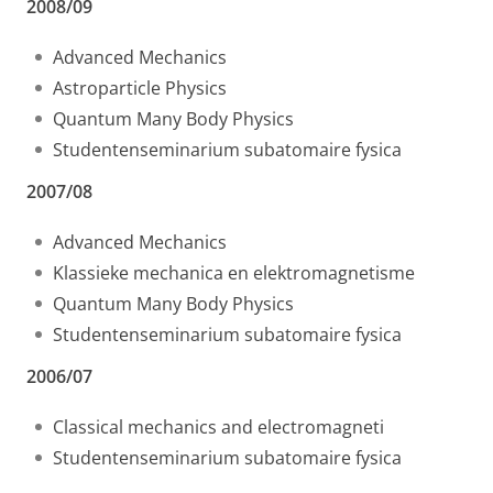
2008/09
Advanced Mechanics
Astroparticle Physics
Quantum Many Body Physics
Studentenseminarium subatomaire fysica
2007/08
Advanced Mechanics
Klassieke mechanica en elektromagnetisme
Quantum Many Body Physics
Studentenseminarium subatomaire fysica
2006/07
Classical mechanics and electromagneti
Studentenseminarium subatomaire fysica