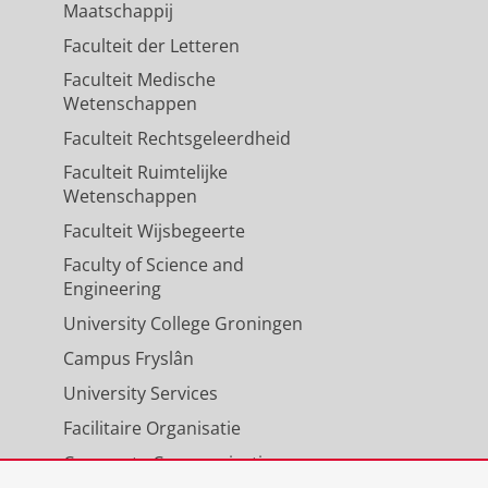
Maatschappij
Faculteit der Letteren
Faculteit Medische
Wetenschappen
Faculteit Rechtsgeleerdheid
Faculteit Ruimtelijke
Wetenschappen
Faculteit Wijsbegeerte
Faculty of Science and
Engineering
University College Groningen
Campus Fryslân
University Services
Facilitaire Organisatie
Corporate Communicatie