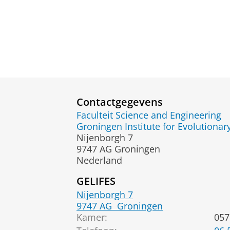
Contactgegevens
Faculteit Science and Engineering
Groningen Institute for Evolutionar
Nijenborgh 7
9747 AG Groningen
Nederland
GELIFES
Nijenborgh 7
9747 AG
Groningen
Kamer:
057