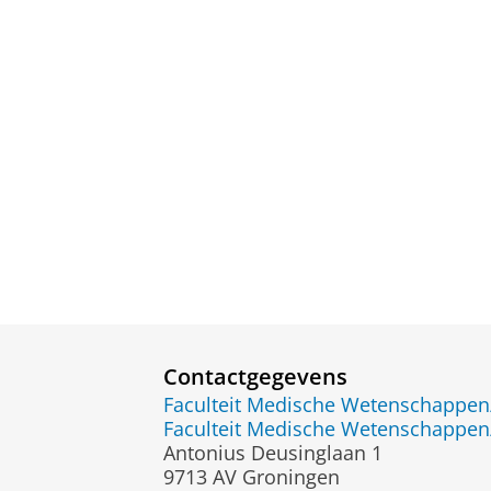
Contactgegevens
Faculteit Medische Wetenschapp
Faculteit Medische Wetenschapp
Antonius Deusinglaan 1
9713 AV Groningen