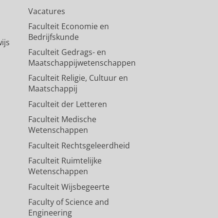
Vacatures
Faculteit Economie en
Bedrijfskunde
ijs
Faculteit Gedrags- en
Maatschappijwetenschappen
Faculteit Religie, Cultuur en
Maatschappij
Faculteit der Letteren
Faculteit Medische
Wetenschappen
Faculteit Rechtsgeleerdheid
Faculteit Ruimtelijke
Wetenschappen
Faculteit Wijsbegeerte
Faculty of Science and
Engineering